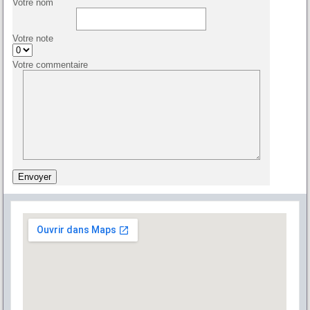
Votre nom
Votre note
Votre commentaire