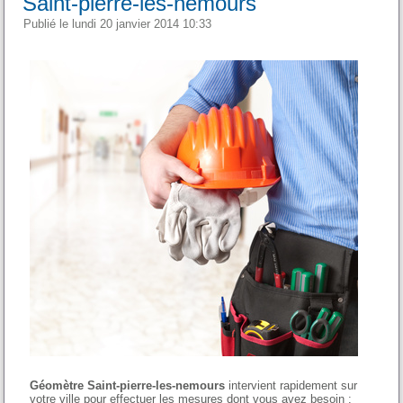
Saint-pierre-les-nemours
Publié le lundi 20 janvier 2014 10:33
Géomètre Saint-pierre-les-nemours
intervient rapidement sur
votre ville pour effectuer les mesures dont vous avez besoin :