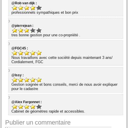
@Rob van dijk :
professionnels sympathiques et bon prix
@pierrejean :
tres bonne gestion pour une co-propriété .
@FGC45 :
Nous travaillons avec cette société depuis maintenant 3 ans/
Cordialement, FGC
@Issy :
Gestion soignée et bons conseils, merci de nous avoir expliquer
pour le cadastre
@Alex Fargonnet :
Cabinet de géomètres rapide et accessibles.
Publier un commentaire