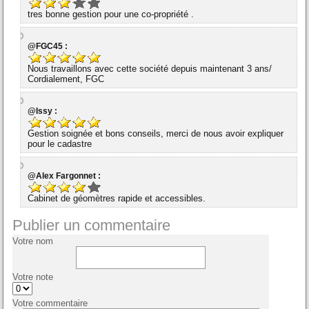
tres bonne gestion pour une co-propriété .
@FGC45 :
Nous travaillons avec cette société depuis maintenant 3 ans/
Cordialement, FGC
@Issy :
Gestion soignée et bons conseils, merci de nous avoir expliquer
pour le cadastre
@Alex Fargonnet :
Cabinet de géomètres rapide et accessibles.
Publier un commentaire
Votre nom
Votre note
Votre commentaire