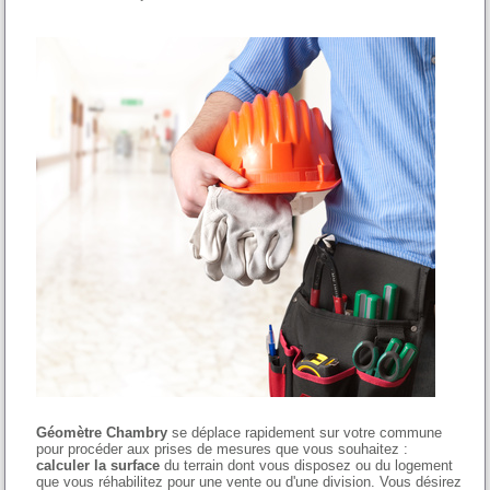
Géomètre Chambry
se déplace rapidement sur votre commune
pour procéder aux prises de mesures que vous souhaitez :
calculer la surface
du terrain dont vous disposez ou du logement
que vous réhabilitez pour une vente ou d'une division. Vous désirez