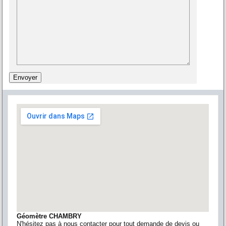
Géomètre CHAMBRY
N'hésitez pas à nous contacter pour tout demande de devis ou