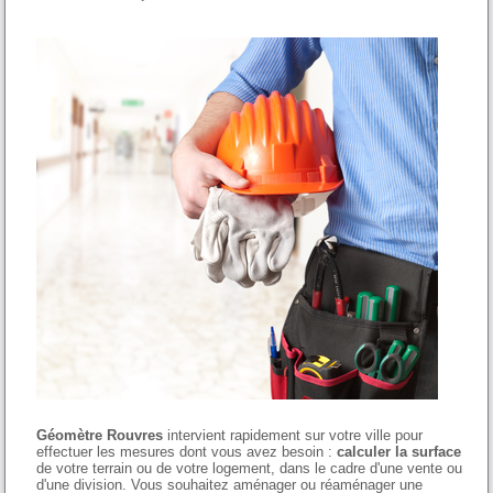
Géomètre Rouvres
intervient rapidement sur votre ville pour
effectuer les mesures dont vous avez besoin :
calculer la surface
de votre terrain ou de votre logement, dans le cadre d'une vente ou
d'une division. Vous souhaitez aménager ou réaménager une