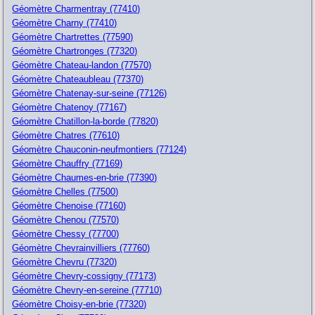
Géomètre Charmentray (77410)
Géomètre Charny (77410)
Géomètre Chartrettes (77590)
Géomètre Chartronges (77320)
Géomètre Chateau-landon (77570)
Géomètre Chateaubleau (77370)
Géomètre Chatenay-sur-seine (77126)
Géomètre Chatenoy (77167)
Géomètre Chatillon-la-borde (77820)
Géomètre Chatres (77610)
Géomètre Chauconin-neufmontiers (77124)
Géomètre Chauffry (77169)
Géomètre Chaumes-en-brie (77390)
Géomètre Chelles (77500)
Géomètre Chenoise (77160)
Géomètre Chenou (77570)
Géomètre Chessy (77700)
Géomètre Chevrainvilliers (77760)
Géomètre Chevru (77320)
Géomètre Chevry-cossigny (77173)
Géomètre Chevry-en-sereine (77710)
Géomètre Choisy-en-brie (77320)