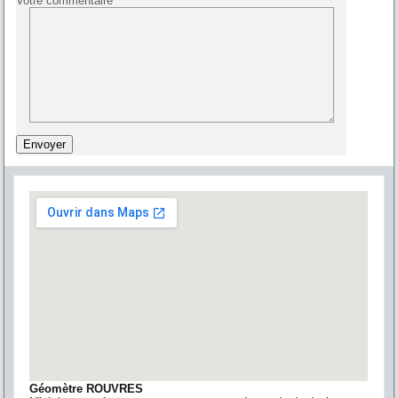
Votre commentaire
Géomètre ROUVRES