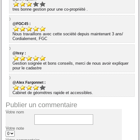
tres bonne gestion pour une co-propriété .
@FGC45 :
Nous travaillons avec cette société depuis maintenant 3 ans/
Cordialement, FGC
@Issy :
Gestion soignée et bons conseils, merci de nous avoir expliquer
pour le cadastre
@Alex Fargonnet :
Cabinet de géomètres rapide et accessibles.
Publier un commentaire
Votre nom
Votre note