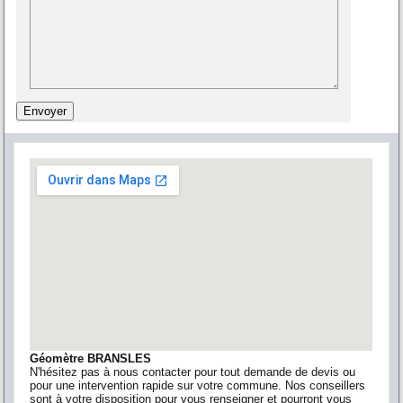
Géomètre BRANSLES
N'hésitez pas à nous contacter pour tout demande de devis ou
pour une intervention rapide sur votre commune. Nos conseillers
sont à votre disposition pour vous renseigner et pourront vous