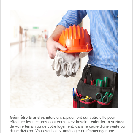
Géomètre Bransles
intervient rapidement sur votre ville pour
effectuer les mesures dont vous avez besoin :
calculer la surface
de votre terrain ou de votre logement, dans le cadre d'une vente ou
d'une division. Vous souhaitez aménager ou réaménager une