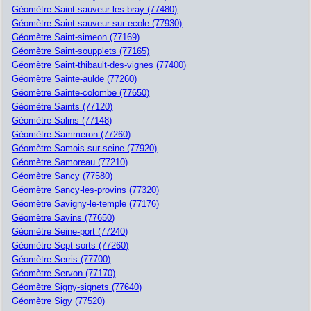
Géomètre Saint-sauveur-les-bray (77480)
Géomètre Saint-sauveur-sur-ecole (77930)
Géomètre Saint-simeon (77169)
Géomètre Saint-soupplets (77165)
Géomètre Saint-thibault-des-vignes (77400)
Géomètre Sainte-aulde (77260)
Géomètre Sainte-colombe (77650)
Géomètre Saints (77120)
Géomètre Salins (77148)
Géomètre Sammeron (77260)
Géomètre Samois-sur-seine (77920)
Géomètre Samoreau (77210)
Géomètre Sancy (77580)
Géomètre Sancy-les-provins (77320)
Géomètre Savigny-le-temple (77176)
Géomètre Savins (77650)
Géomètre Seine-port (77240)
Géomètre Sept-sorts (77260)
Géomètre Serris (77700)
Géomètre Servon (77170)
Géomètre Signy-signets (77640)
Géomètre Sigy (77520)