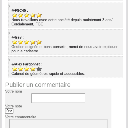
@FGC45 :
Nous travaillons avec cette société depuis maintenant 3 ans/
Cordialement, FGC
@Issy :
Gestion soignée et bons conseils, merci de nous avoir expliquer
pour le cadastre
@Alex Fargonnet :
Cabinet de géomètres rapide et accessibles.
Publier un commentaire
Votre nom
Votre note
Votre commentaire