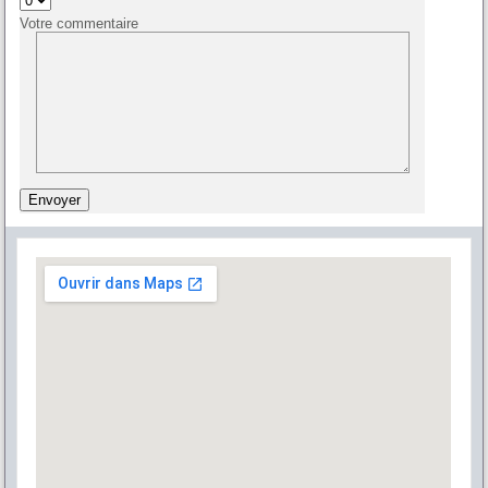
Votre commentaire