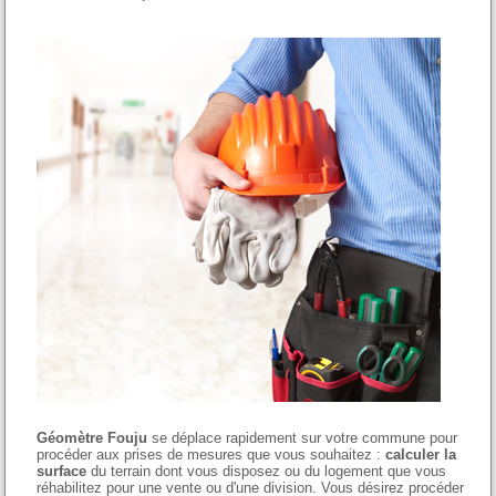
Géomètre Fouju
se déplace rapidement sur votre commune pour
procéder aux prises de mesures que vous souhaitez :
calculer la
surface
du terrain dont vous disposez ou du logement que vous
réhabilitez pour une vente ou d'une division. Vous désirez procéder