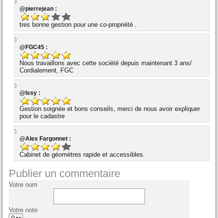
@pierrejean :
tres bonne gestion pour une co-propriété .
@FGC45 :
Nous travaillons avec cette société depuis maintenant 3 ans/
Cordialement, FGC
@Issy :
Gestion soignée et bons conseils, merci de nous avoir expliquer
pour le cadastre
@Alex Fargonnet :
Cabinet de géomètres rapide et accessibles.
Publier un commentaire
Votre nom
Votre note