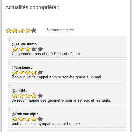
Actualités copropriété :
8
commentaires
@ABWP immo :
Un géomètre pas cher à Paris et sérieux
@Enstaing :
Bonjour, j'ai fait appel à votre société grâce à un ami
@phil56 :
Je recommande ces géomètre pour le sérieux et les tarifs.
@Rob van dijk :
professionnels sympathiques et bon prix