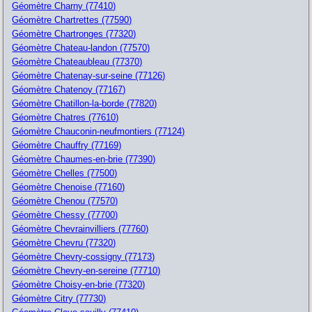
Géomètre Charny (77410)
Géomètre Chartrettes (77590)
Géomètre Chartronges (77320)
Géomètre Chateau-landon (77570)
Géomètre Chateaubleau (77370)
Géomètre Chatenay-sur-seine (77126)
Géomètre Chatenoy (77167)
Géomètre Chatillon-la-borde (77820)
Géomètre Chatres (77610)
Géomètre Chauconin-neufmontiers (77124)
Géomètre Chauffry (77169)
Géomètre Chaumes-en-brie (77390)
Géomètre Chelles (77500)
Géomètre Chenoise (77160)
Géomètre Chenou (77570)
Géomètre Chessy (77700)
Géomètre Chevrainvilliers (77760)
Géomètre Chevru (77320)
Géomètre Chevry-cossigny (77173)
Géomètre Chevry-en-sereine (77710)
Géomètre Choisy-en-brie (77320)
Géomètre Citry (77730)