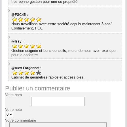
tres bonne gestion pour une co-propriété .
@FGC45 :
Nous travaillons avec cette société depuis maintenant 3 ans/
Cordialement, FGC
@Issy :
Gestion soignée et bons conseils, merci de nous avoir expliquer
pour le cadastre
@Alex Fargonnet :
Cabinet de géomètres rapide et accessibles.
Publier un commentaire
Votre nom
Votre note
Votre commentaire