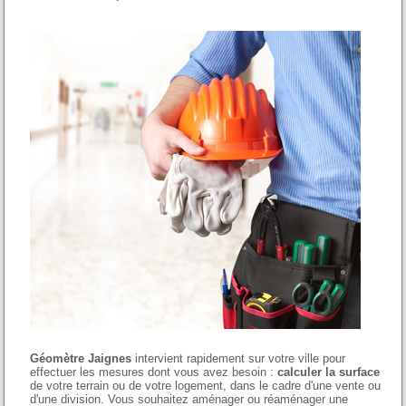
Géomètre Jaignes
intervient rapidement sur votre ville pour
effectuer les mesures dont vous avez besoin :
calculer la surface
de votre terrain ou de votre logement, dans le cadre d'une vente ou
d'une division. Vous souhaitez aménager ou réaménager une