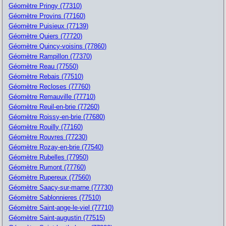
Géomètre Pringy (77310)
Géomètre Provins (77160)
Géomètre Puisieux (77139)
Géomètre Quiers (77720)
Géomètre Quincy-voisins (77860)
Géomètre Rampillon (77370)
Géomètre Reau (77550)
Géomètre Rebais (77510)
Géomètre Recloses (77760)
Géomètre Remauville (77710)
Géomètre Reuil-en-brie (77260)
Géomètre Roissy-en-brie (77680)
Géomètre Rouilly (77160)
Géomètre Rouvres (77230)
Géomètre Rozay-en-brie (77540)
Géomètre Rubelles (77950)
Géomètre Rumont (77760)
Géomètre Rupereux (77560)
Géomètre Saacy-sur-marne (77730)
Géomètre Sablonnieres (77510)
Géomètre Saint-ange-le-viel (77710)
Géomètre Saint-augustin (77515)