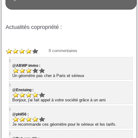
Actualités copropriété :
8
commentaires
@ABWP immo :
Un géomètre pas cher à Paris et sérieux
@Enstaing :
Bonjour, j'ai fait appel à votre société grâce à un ami
@phil56 :
Je recommande ces géomètre pour le sérieux et les tarifs.