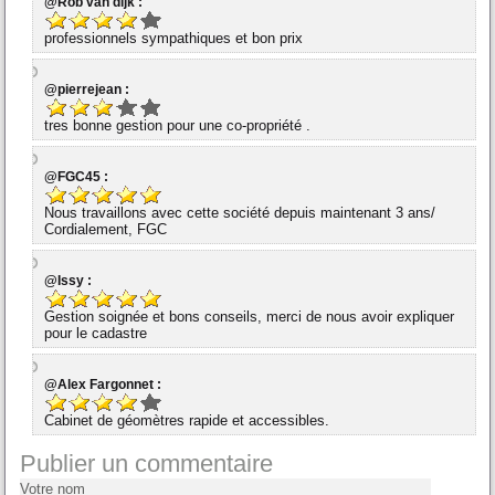
@Rob van dijk :
professionnels sympathiques et bon prix
@pierrejean :
tres bonne gestion pour une co-propriété .
@FGC45 :
Nous travaillons avec cette société depuis maintenant 3 ans/
Cordialement, FGC
@Issy :
Gestion soignée et bons conseils, merci de nous avoir expliquer
pour le cadastre
@Alex Fargonnet :
Cabinet de géomètres rapide et accessibles.
Publier un commentaire
Votre nom