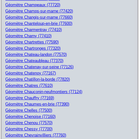
Géomètre Champeaux (77720)
Géomètre Champs-sur-marne (77420)
Géomètre Changis-sur-marne (77660)
Géomètre Chanteloup-en-brie (77600)
Géomètre Charmentray (77410)
Géomètre Charny (77410)
Géomètre Chartrettes (77590)
Géomètre Chartronges (77320)
Géomètre Chateau-landon (77570)
Géomètre Chateaubleau (77370)
Géomètre Chatenay-sur-seine (77126)
Géomètre Chatenoy (77167)
Géomètre Chatillon-la-borde (77820)
Géomètre Chatres (77610)
Géomètre Chauconin-neufmontiers (77124)
Géomètre Chauffry (77169)
Géomètre Chaumes-en-brie (77390)
Géomètre Chelles (77500)
Géomètre Chenoise (77160)
Géomètre Chenou (77570)
Géomètre Chessy (77700)
Géomètre Chevrainvilliers (77760)