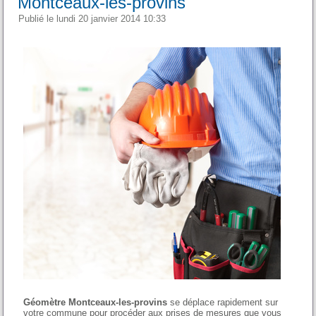
Montceaux-les-provins
Publié le lundi 20 janvier 2014 10:33
Géomètre Montceaux-les-provins
se déplace rapidement sur
votre commune pour procéder aux prises de mesures que vous