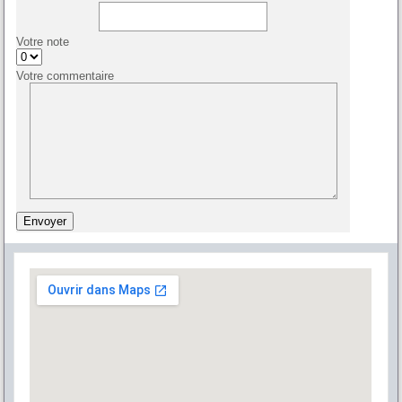
Votre note
Votre commentaire