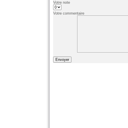
Votre note
Votre commentaire