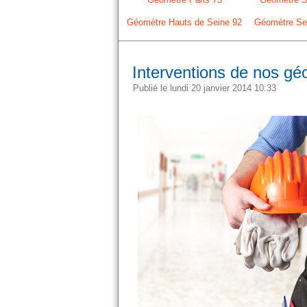
Géomètre Hauts de Seine 92
Géomètre Sei
Interventions de nos gé
Publié le lundi 20 janvier 2014 10:33