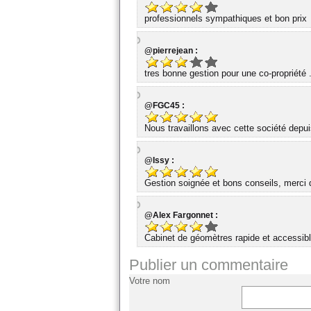
professionnels sympathiques et bon prix
@pierrejean :
tres bonne gestion pour une co-propriété 
@FGC45 :
Nous travaillons avec cette société dep
@Issy :
Gestion soignée et bons conseils, merci d
@Alex Fargonnet :
Cabinet de géomètres rapide et accessibl
Publier un commentaire
Votre nom