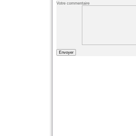
Votre commentaire