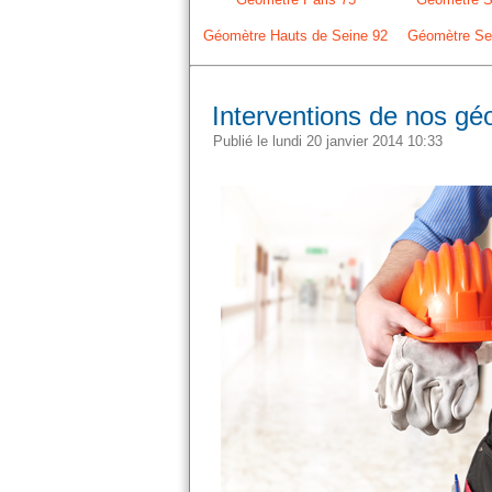
Géomètre Hauts de Seine 92
Géomètre Sei
Interventions de nos géo
Publié le lundi 20 janvier 2014 10:33