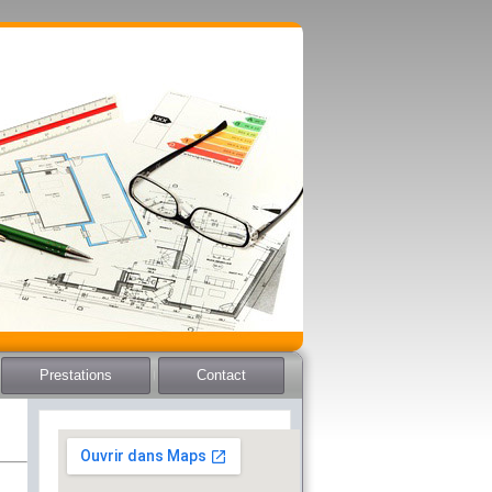
Prestations
Contact