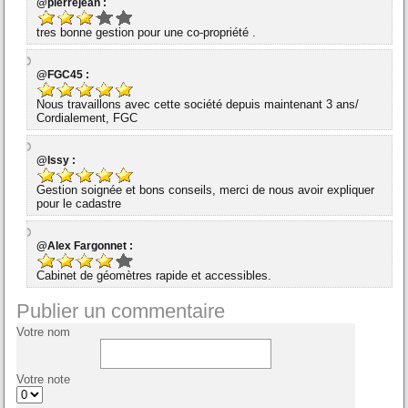
@pierrejean :
tres bonne gestion pour une co-propriété .
@FGC45 :
Nous travaillons avec cette société depuis maintenant 3 ans/
Cordialement, FGC
@Issy :
Gestion soignée et bons conseils, merci de nous avoir expliquer
pour le cadastre
@Alex Fargonnet :
Cabinet de géomètres rapide et accessibles.
Publier un commentaire
Votre nom
Votre note