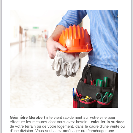
Géomètre Merobert
intervient rapidement sur votre ville pour
effectuer les mesures dont vous avez besoin :
calculer la surface
de votre terrain ou de votre logement, dans le cadre d'une vente ou
d'une division. Vous souhaitez aménager ou réaménager une