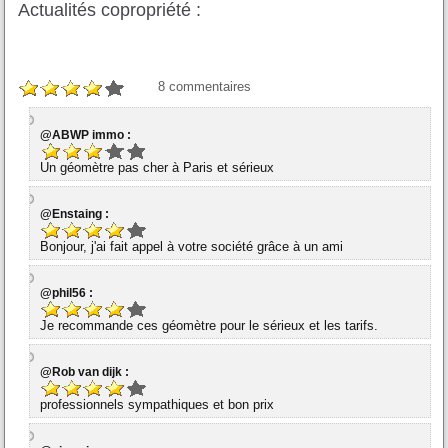
Actualités copropriété :
8
commentaires
@ABWP immo :
Un géomètre pas cher à Paris et sérieux
@Enstaing :
Bonjour, j'ai fait appel à votre société grâce à un ami
@phil56 :
Je recommande ces géomètre pour le sérieux et les tarifs.
@Rob van dijk :
professionnels sympathiques et bon prix