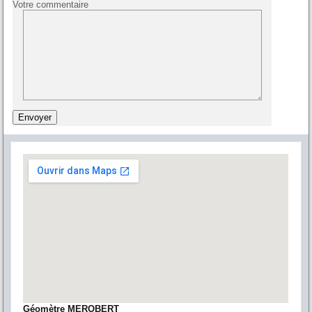
Votre commentaire
Géomètre MEROBERT