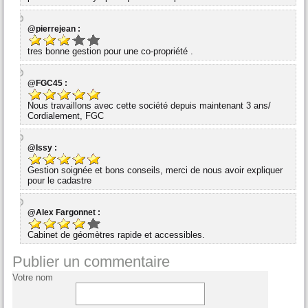
@pierrejean :
tres bonne gestion pour une co-propriété .
@FGC45 :
Nous travaillons avec cette société depuis maintenant 3 ans/
Cordialement, FGC
@Issy :
Gestion soignée et bons conseils, merci de nous avoir expliquer
pour le cadastre
@Alex Fargonnet :
Cabinet de géomètres rapide et accessibles.
Publier un commentaire
Votre nom