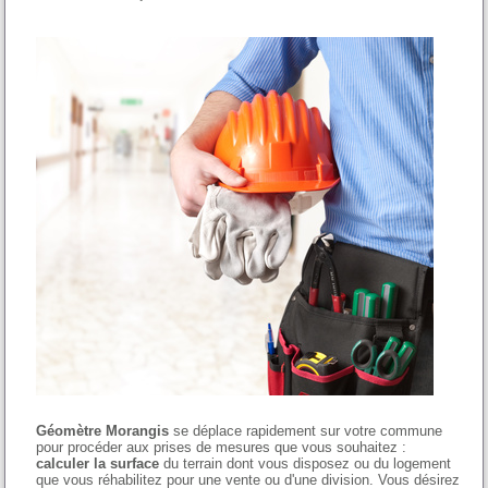
Géomètre Morangis
se déplace rapidement sur votre commune
pour procéder aux prises de mesures que vous souhaitez :
calculer la surface
du terrain dont vous disposez ou du logement
que vous réhabilitez pour une vente ou d'une division. Vous désirez