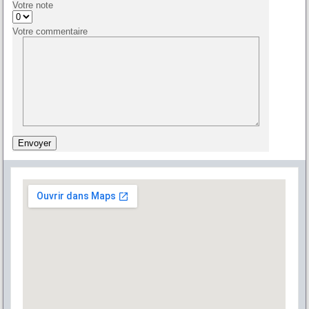
Votre note
Votre commentaire