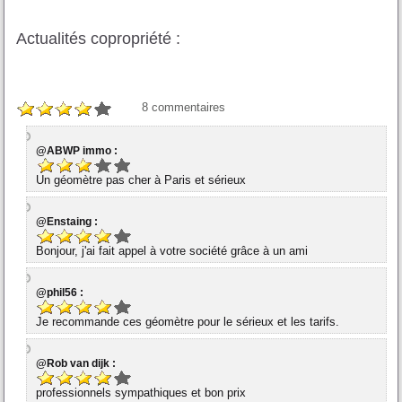
Actualités copropriété :
8
commentaires
@ABWP immo :
Un géomètre pas cher à Paris et sérieux
@Enstaing :
Bonjour, j'ai fait appel à votre société grâce à un ami
@phil56 :
Je recommande ces géomètre pour le sérieux et les tarifs.
@Rob van dijk :
professionnels sympathiques et bon prix