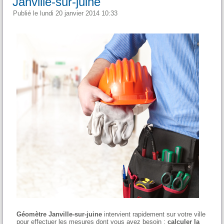
Janville-sur-juine
Publié le lundi 20 janvier 2014 10:33
Géomètre Janville-sur-juine
intervient rapidement sur votre ville
pour effectuer les mesures dont vous avez besoin :
calculer la