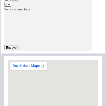
Votre note
Votre commentaire