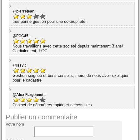
@pierrejean :
tres bonne gestion pour une co-propriété .
@FGC45 :
Nous travaillons avec cette société depuis maintenant 3 ans/
Cordialement, FGC
@Issy :
Gestion soignée et bons conseils, merci de nous avoir expliquer
pour le cadastre
@Alex Fargonnet :
Cabinet de géomètres rapide et accessibles.
Publier un commentaire
Votre nom