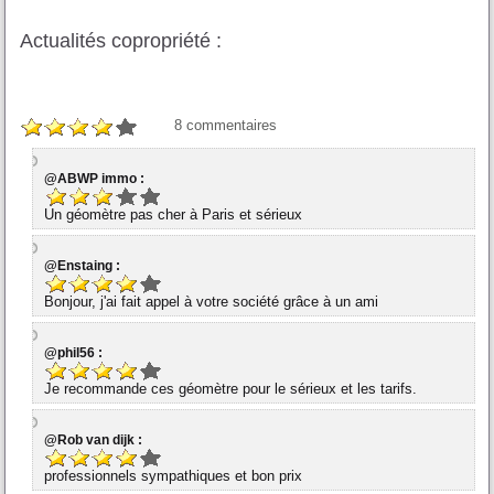
Actualités copropriété :
8
commentaires
@ABWP immo :
Un géomètre pas cher à Paris et sérieux
@Enstaing :
Bonjour, j'ai fait appel à votre société grâce à un ami
@phil56 :
Je recommande ces géomètre pour le sérieux et les tarifs.
@Rob van dijk :
professionnels sympathiques et bon prix