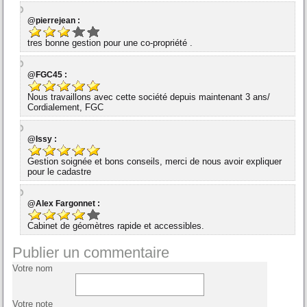
@pierrejean :
tres bonne gestion pour une co-propriété .
@FGC45 :
Nous travaillons avec cette société depuis maintenant 3 ans/
Cordialement, FGC
@Issy :
Gestion soignée et bons conseils, merci de nous avoir expliquer
pour le cadastre
@Alex Fargonnet :
Cabinet de géomètres rapide et accessibles.
Publier un commentaire
Votre nom
Votre note