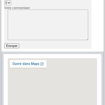
Votre commentaire