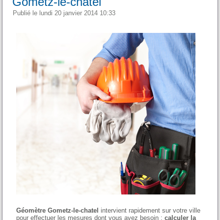
Gometz-le-chatel
Publié le lundi 20 janvier 2014 10:33
Géomètre Gometz-le-chatel
intervient rapidement sur votre ville
pour effectuer les mesures dont vous avez besoin :
calculer la