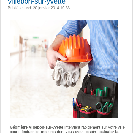
Villebon-sur-yvette
Publié le lundi 20 janvier 2014 10:33
Géomètre Villebon-sur-yvette
intervient rapidement sur votre ville
pour effectuer les mesures dont vous avez besoin :
calculer la