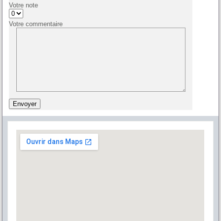
Votre note
Votre commentaire