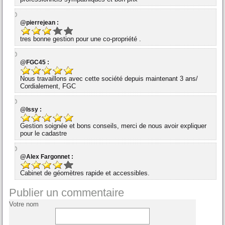
@pierrejean :
tres bonne gestion pour une co-propriété .
@FGC45 :
Nous travaillons avec cette société depuis maintenant 3 ans/
Cordialement, FGC
@Issy :
Gestion soignée et bons conseils, merci de nous avoir expliquer
pour le cadastre
@Alex Fargonnet :
Cabinet de géomètres rapide et accessibles.
Publier un commentaire
Votre nom