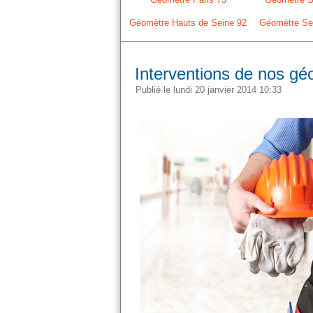
Géomètre Hauts de Seine 92
Géomètre Sei
Interventions de nos géo
Publié le lundi 20 janvier 2014 10:33