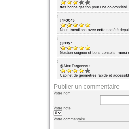
tres bonne gestion pour une co-propriété 
@FGC45 :
Nous travaillons avec cette société dep
@Issy :
Gestion soignée et bons conseils, merci d
@Alex Fargonnet :
Cabinet de géomètres rapide et accessibl
Publier un commentaire
Votre nom
Votre note
Votre commentaire