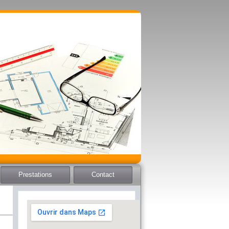
Prestations
Contact