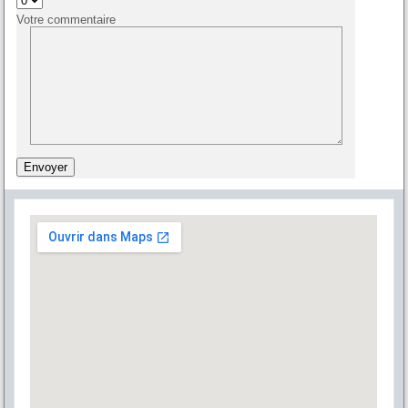
Votre commentaire