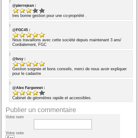
@pierrejean :
tres bonne gestion pour une co-propriété .
@FGC45 :
Nous travaillons avec cette société depuis maintenant 3 ans/
Cordialement, FGC
@Issy :
Gestion soignée et bons conseils, merci de nous avoir expliquer
pour le cadastre
@Alex Fargonnet :
Cabinet de géomètres rapide et accessibles.
Publier un commentaire
Votre nom
Votre note