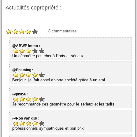
Actualités copropriété :
8
commentaires
@ABWP immo :
Un géomètre pas cher à Paris et sérieux
@Enstaing :
Bonjour, j'ai fait appel à votre société grâce à un ami
@phil56 :
Je recommande ces géomètre pour le sérieux et les tarifs.
@Rob van dijk :
professionnels sympathiques et bon prix