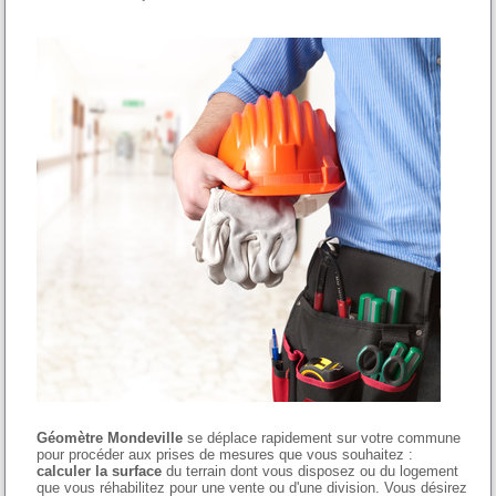
Géomètre Mondeville
se déplace rapidement sur votre commune
pour procéder aux prises de mesures que vous souhaitez :
calculer la surface
du terrain dont vous disposez ou du logement
que vous réhabilitez pour une vente ou d'une division. Vous désirez