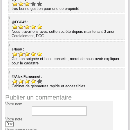
tres bonne gestion pour une co-propriété .
@FGC45 :
Nous travaillons avec cette société depuis maintenant 3 ans/
Cordialement, FGC
@Issy :
Gestion soignée et bons conseils, merci de nous avoir expliquer
pour le cadastre
@Alex Fargonnet :
Cabinet de géomètres rapide et accessibles.
Publier un commentaire
Votre nom
Votre note