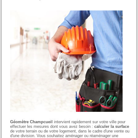
Géomètre Champcueil
intervient rapidement sur votre ville pour
effectuer les mesures dont vous avez besoin :
calculer la surface
de votre terrain ou de votre logement, dans le cadre d'une vente ou
d'une division. Vous souhaitez aménager ou réaménager une