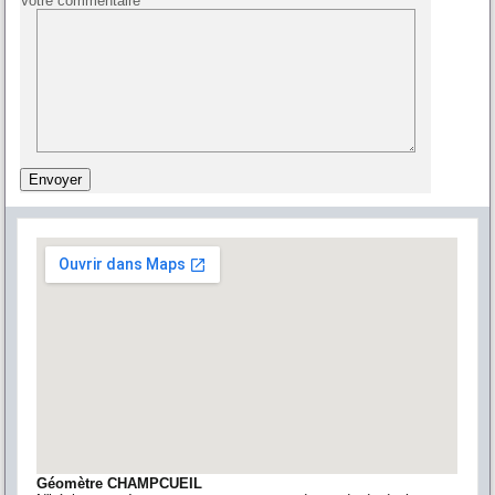
Votre commentaire
Géomètre CHAMPCUEIL