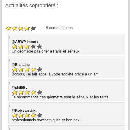
Actualités copropriété :
8
commentaires
@ABWP immo :
Un géomètre pas cher à Paris et sérieux
@Enstaing :
Bonjour, j'ai fait appel à votre société grâce à un ami
@phil56 :
Je recommande ces géomètre pour le sérieux et les tarifs.
@Rob van dijk :
professionnels sympathiques et bon prix