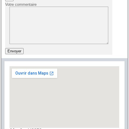
Votre commentaire