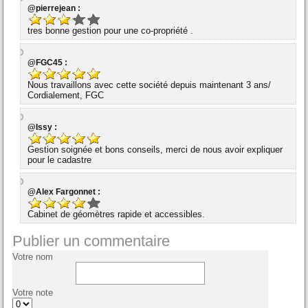
@pierrejean :
tres bonne gestion pour une co-propriété .
@FGC45 :
Nous travaillons avec cette société depuis maintenant 3 ans/
Cordialement, FGC
@Issy :
Gestion soignée et bons conseils, merci de nous avoir expliquer
pour le cadastre
@Alex Fargonnet :
Cabinet de géomètres rapide et accessibles.
Publier un commentaire
Votre nom
Votre note