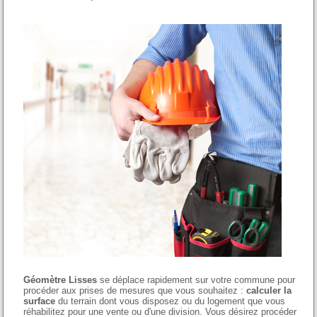
Géomètre Lisses
se déplace rapidement sur votre commune pour
procéder aux prises de mesures que vous souhaitez :
calculer la
surface
du terrain dont vous disposez ou du logement que vous
réhabilitez pour une vente ou d'une division. Vous désirez procéder