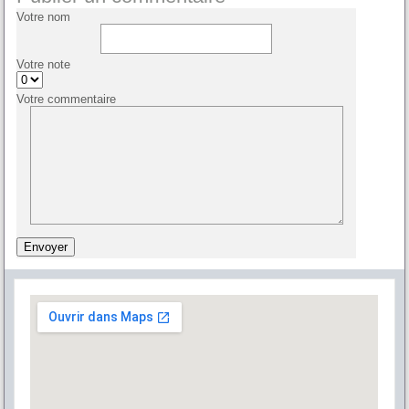
Votre nom
Votre note
Votre commentaire