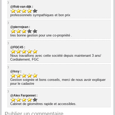
@Rob van dijk :
professionnels sympathiques et bon prix
@pierrejean :
tres bonne gestion pour une co-propriété .
@FGC45 :
Nous travaillons avec cette société depuis maintenant 3 ans/
Cordialement, FGC
@Issy :
Gestion soignée et bons conseils, merci de nous avoir expliquer
pour le cadastre
@Alex Fargonnet :
Cabinet de géomètres rapide et accessibles.
Publier un commentaire