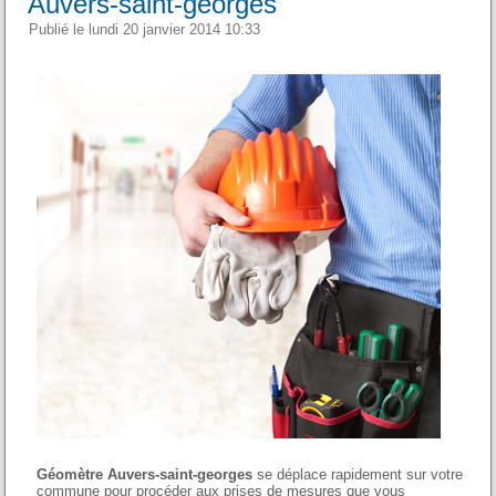
Auvers-saint-georges
Publié le lundi 20 janvier 2014 10:33
Géomètre Auvers-saint-georges
se déplace rapidement sur votre
commune pour procéder aux prises de mesures que vous