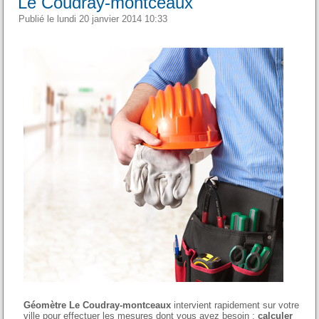
Le Coudray-montceaux
Publié le lundi 20 janvier 2014 10:33
Géomètre Le Coudray-montceaux
intervient rapidement sur votre
ville pour effectuer les mesures dont vous avez besoin :
calculer