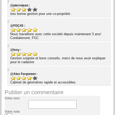
@pierrejean :
tres bonne gestion pour une co-propriété .
@FGC45 :
Nous travaillons avec cette société depuis maintenant 3 ans/
Cordialement, FGC
@Issy :
Gestion soignée et bons conseils, merci de nous avoir expliquer
pour le cadastre
@Alex Fargonnet :
Cabinet de géomètres rapide et accessibles.
Publier un commentaire
Votre nom
Votre note