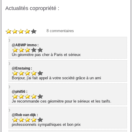
Actualités copropriété :
8
commentaires
@ABWP immo :
Un géomètre pas cher à Paris et sérieux
@Enstaing :
Bonjour, j'ai fait appel à votre société grâce à un ami
@phil56 :
Je recommande ces géomètre pour le sérieux et les tarifs.
@Rob van dijk :
professionnels sympathiques et bon prix