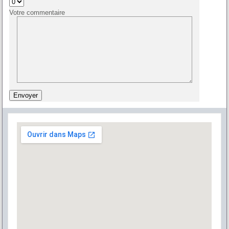
Votre commentaire