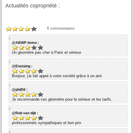
Actualités copropriété :
8
commentaires
@ABWP immo :
Un géomètre pas cher à Paris et sérieux
@Enstaing :
Bonjour, j'ai fait appel à votre société grâce à un ami
@phil56 :
Je recommande ces géomètre pour le sérieux et les tarifs.
@Rob van dijk :
professionnels sympathiques et bon prix