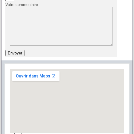
Votre commentaire