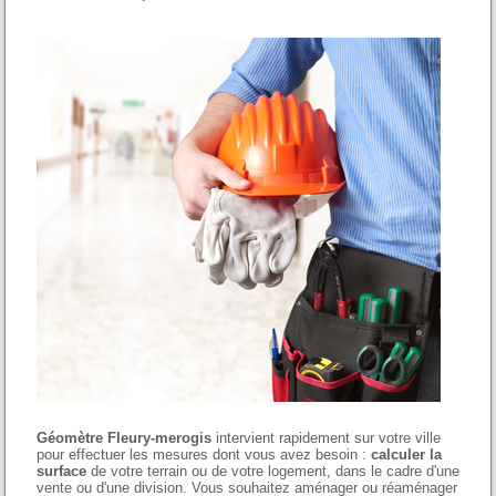
Géomètre Fleury-merogis
intervient rapidement sur votre ville
pour effectuer les mesures dont vous avez besoin :
calculer la
surface
de votre terrain ou de votre logement, dans le cadre d'une
vente ou d'une division. Vous souhaitez aménager ou réaménager