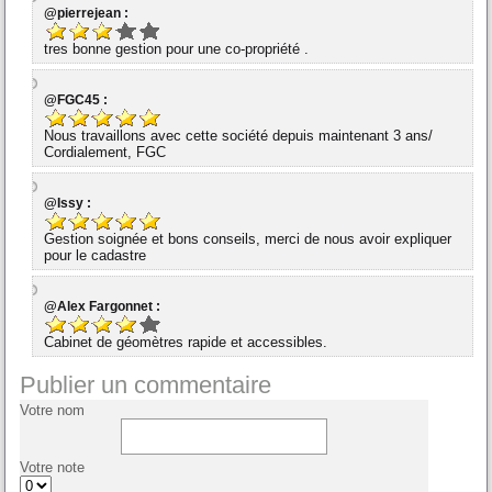
@pierrejean :
tres bonne gestion pour une co-propriété .
@FGC45 :
Nous travaillons avec cette société depuis maintenant 3 ans/
Cordialement, FGC
@Issy :
Gestion soignée et bons conseils, merci de nous avoir expliquer
pour le cadastre
@Alex Fargonnet :
Cabinet de géomètres rapide et accessibles.
Publier un commentaire
Votre nom
Votre note