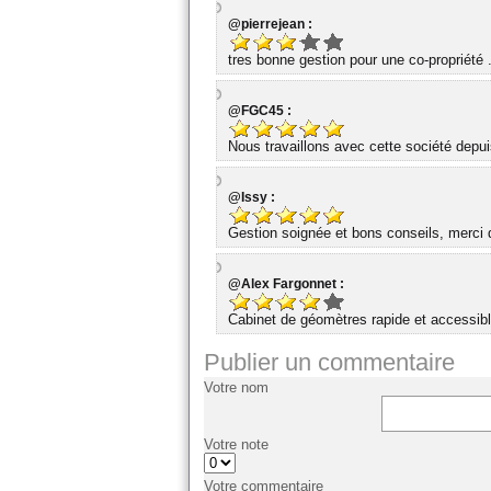
@pierrejean :
tres bonne gestion pour une co-propriété 
@FGC45 :
Nous travaillons avec cette société dep
@Issy :
Gestion soignée et bons conseils, merci d
@Alex Fargonnet :
Cabinet de géomètres rapide et accessibl
Publier un commentaire
Votre nom
Votre note
Votre commentaire