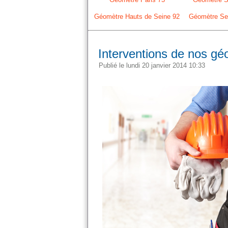
Géomètre Hauts de Seine 92
Géomètre Sei
Interventions de nos géo
Publié le lundi 20 janvier 2014 10:33