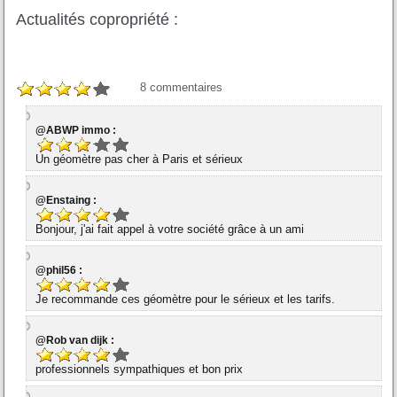
Actualités copropriété :
8
commentaires
@ABWP immo :
Un géomètre pas cher à Paris et sérieux
@Enstaing :
Bonjour, j'ai fait appel à votre société grâce à un ami
@phil56 :
Je recommande ces géomètre pour le sérieux et les tarifs.
@Rob van dijk :
professionnels sympathiques et bon prix