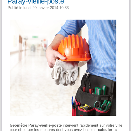
Paray-vieille-poste
Publié le lundi 20 janvier 2014 10:33
Géomètre Paray-vieille-poste
intervient rapidement sur votre ville
pour effectuer les mesures dont vous avez besoin :
calculer la