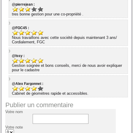
@pierrejean :
tres bonne gestion pour une co-propriété .
@FGC45 :
Nous travaillons avec cette société depuis maintenant 3 ans/
Cordialement, FGC
@Issy :
Gestion soignée et bons conseils, merci de nous avoir expliquer
pour le cadastre
@Alex Fargonnet :
Cabinet de géomètres rapide et accessibles.
Publier un commentaire
Votre nom
Votre note