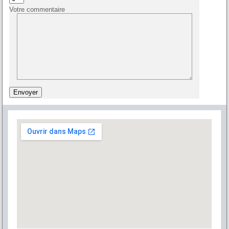
Votre commentaire