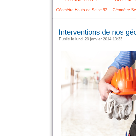
Géomètre Hauts de Seine 92
Géomètre Sei
Interventions de nos gé
Publié le lundi 20 janvier 2014 10:33