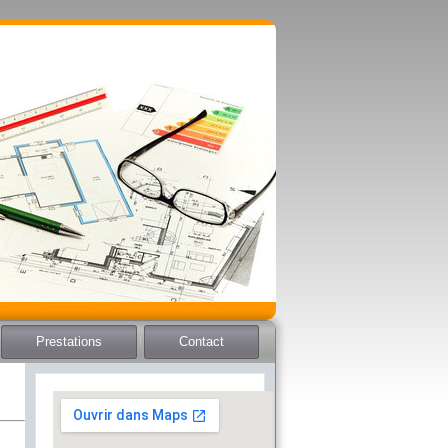
Prestations
Contact