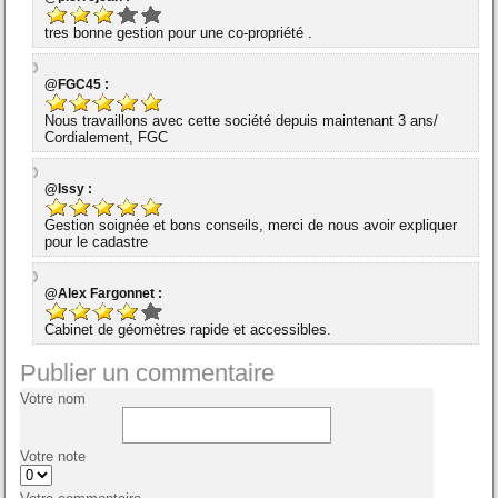
tres bonne gestion pour une co-propriété .
@FGC45 :
Nous travaillons avec cette société depuis maintenant 3 ans/
Cordialement, FGC
@Issy :
Gestion soignée et bons conseils, merci de nous avoir expliquer
pour le cadastre
@Alex Fargonnet :
Cabinet de géomètres rapide et accessibles.
Publier un commentaire
Votre nom
Votre note