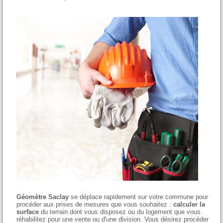
Géomètre Saclay
se déplace rapidement sur votre commune pour
procéder aux prises de mesures que vous souhaitez :
calculer la
surface
du terrain dont vous disposez ou du logement que vous
réhabilitez pour une vente ou d'une division. Vous désirez procéder