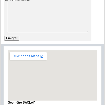
Votre commentaire
Géomètre SACLAY