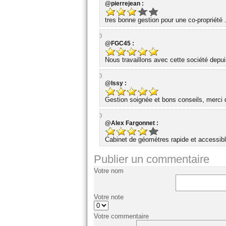
@pierrejean :
tres bonne gestion pour une co-propriété 
@FGC45 :
Nous travaillons avec cette société dep
@Issy :
Gestion soignée et bons conseils, merci d
@Alex Fargonnet :
Cabinet de géomètres rapide et accessibl
Publier un commentaire
Votre nom
Votre note
Votre commentaire