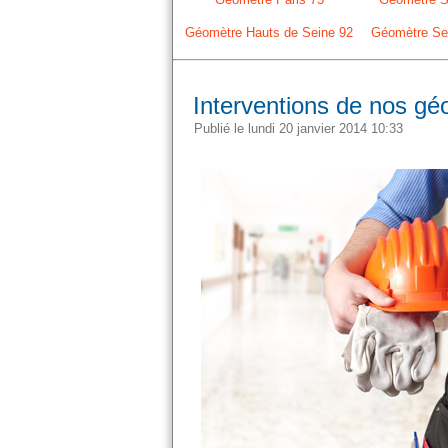
Géomètre Hauts de Seine 92
Géomètre Sei
Interventions de nos gé
Publié le lundi 20 janvier 2014 10:33