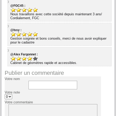
@FGC45 :
Nous travaillons avec cette société depuis maintenant 3 ans/
Cordialement, FGC
@Issy :
Gestion soignée et bons conseils, merci de nous avoir expliquer
pour le cadastre
@Alex Fargonnet :
Cabinet de géomètres rapide et accessibles.
Publier un commentaire
Votre nom
Votre note
Votre commentaire