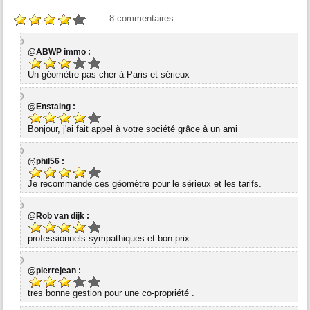
8
commentaires
@ABWP immo :
Un géomètre pas cher à Paris et sérieux
@Enstaing :
Bonjour, j'ai fait appel à votre société grâce à un ami
@phil56 :
Je recommande ces géomètre pour le sérieux et les tarifs.
@Rob van dijk :
professionnels sympathiques et bon prix
@pierrejean :
tres bonne gestion pour une co-propriété .