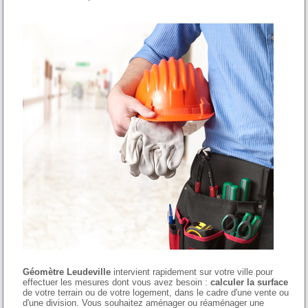
Géomètre Leudeville
intervient rapidement sur votre ville pour
effectuer les mesures dont vous avez besoin :
calculer la surface
de votre terrain ou de votre logement, dans le cadre d'une vente ou
d'une division. Vous souhaitez aménager ou réaménager une