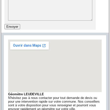
Géomètre LEUDEVILLE
N'hésitez pas à nous contacter pour tout demande de devis ou
pour une intervention rapide sur votre commune. Nos conseillers
sont à votre disposition pour vous renseigner et pourront vous
envoyer rapidement un géomètre sur votre ville.