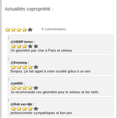
Actualités copropriété :
8
commentaires
@ABWP immo :
Un géomètre pas cher à Paris et sérieux
@Enstaing :
Bonjour, j'ai fait appel à votre société grâce à un ami
@phil56 :
Je recommande ces géomètre pour le sérieux et les tarifs.
@Rob van dijk :
professionnels sympathiques et bon prix