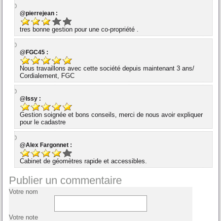
@pierrejean :
tres bonne gestion pour une co-propriété .
@FGC45 :
Nous travaillons avec cette société depuis maintenant 3 ans/
Cordialement, FGC
@Issy :
Gestion soignée et bons conseils, merci de nous avoir expliquer
pour le cadastre
@Alex Fargonnet :
Cabinet de géomètres rapide et accessibles.
Publier un commentaire
Votre nom
Votre note