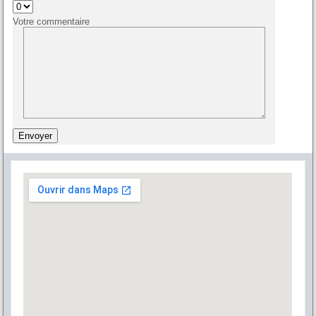
Votre commentaire