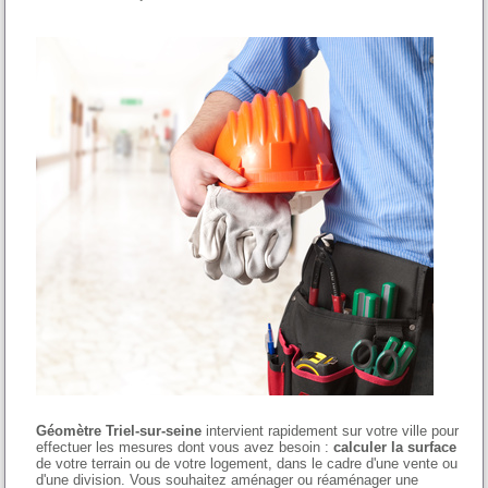
Géomètre Triel-sur-seine
intervient rapidement sur votre ville pour
effectuer les mesures dont vous avez besoin :
calculer la surface
de votre terrain ou de votre logement, dans le cadre d'une vente ou
d'une division. Vous souhaitez aménager ou réaménager une