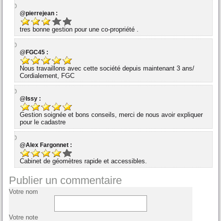
@pierrejean :
tres bonne gestion pour une co-propriété .
@FGC45 :
Nous travaillons avec cette société depuis maintenant 3 ans/
Cordialement, FGC
@Issy :
Gestion soignée et bons conseils, merci de nous avoir expliquer
pour le cadastre
@Alex Fargonnet :
Cabinet de géomètres rapide et accessibles.
Publier un commentaire
Votre nom
Votre note