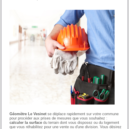
Géomètre Le Vesinet
se déplace rapidement sur votre commune
pour procéder aux prises de mesures que vous souhaitez :
calculer la surface
du terrain dont vous disposez ou du logement
que vous réhabilitez pour une vente ou d'une division. Vous désirez