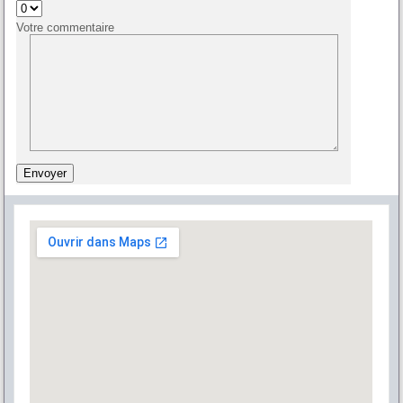
Votre commentaire