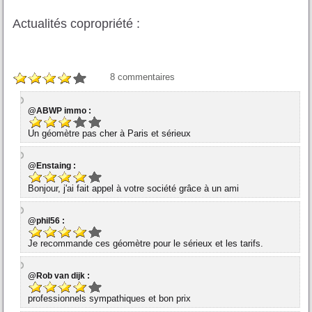
Actualités copropriété :
8
commentaires
@ABWP immo :
Un géomètre pas cher à Paris et sérieux
@Enstaing :
Bonjour, j'ai fait appel à votre société grâce à un ami
@phil56 :
Je recommande ces géomètre pour le sérieux et les tarifs.
@Rob van dijk :
professionnels sympathiques et bon prix