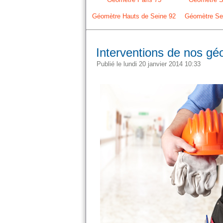
Géomètre Hauts de Seine 92
Géomètre Sei
Interventions de nos gé
Publié le lundi 20 janvier 2014 10:33