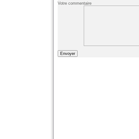
Votre commentaire