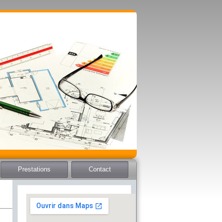
Prestations
Contact