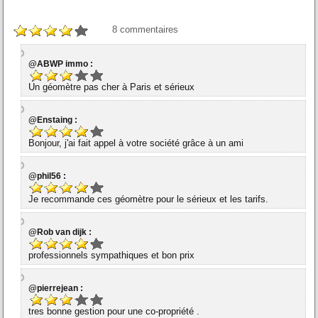
8
commentaires
@ABWP immo :
Un géomètre pas cher à Paris et sérieux
@Enstaing :
Bonjour, j'ai fait appel à votre société grâce à un ami
@phil56 :
Je recommande ces géomètre pour le sérieux et les tarifs.
@Rob van dijk :
professionnels sympathiques et bon prix
@pierrejean :
tres bonne gestion pour une co-propriété .