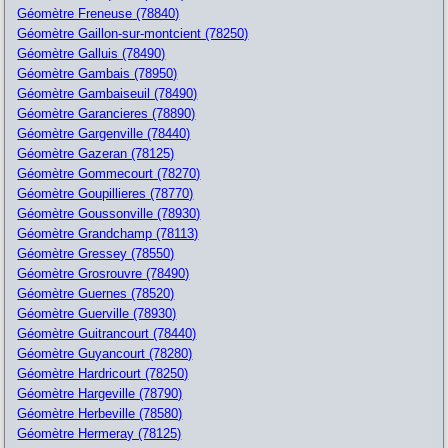
Géomètre Freneuse (78840)
Géomètre Gaillon-sur-montcient (78250)
Géomètre Galluis (78490)
Géomètre Gambais (78950)
Géomètre Gambaiseuil (78490)
Géomètre Garancieres (78890)
Géomètre Gargenville (78440)
Géomètre Gazeran (78125)
Géomètre Gommecourt (78270)
Géomètre Goupillieres (78770)
Géomètre Goussonville (78930)
Géomètre Grandchamp (78113)
Géomètre Gressey (78550)
Géomètre Grosrouvre (78490)
Géomètre Guernes (78520)
Géomètre Guerville (78930)
Géomètre Guitrancourt (78440)
Géomètre Guyancourt (78280)
Géomètre Hardricourt (78250)
Géomètre Hargeville (78790)
Géomètre Herbeville (78580)
Géomètre Hermeray (78125)