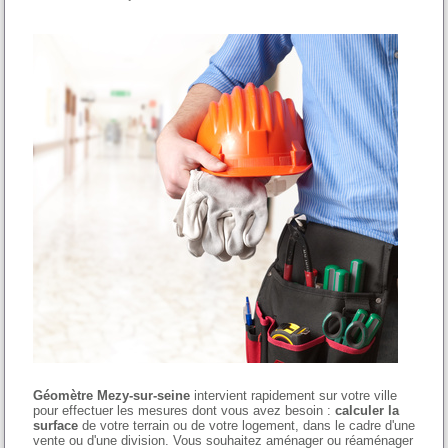
Géomètre Mezy-sur-seine
intervient rapidement sur votre ville
pour effectuer les mesures dont vous avez besoin :
calculer la
surface
de votre terrain ou de votre logement, dans le cadre d'une
vente ou d'une division. Vous souhaitez aménager ou réaménager