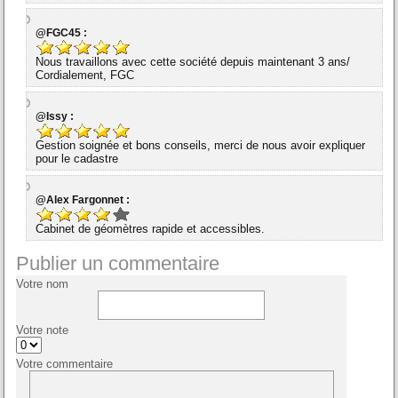
@FGC45 :
Nous travaillons avec cette société depuis maintenant 3 ans/
Cordialement, FGC
@Issy :
Gestion soignée et bons conseils, merci de nous avoir expliquer
pour le cadastre
@Alex Fargonnet :
Cabinet de géomètres rapide et accessibles.
Publier un commentaire
Votre nom
Votre note
Votre commentaire