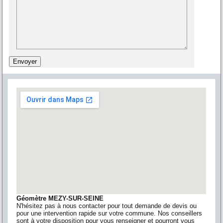
Géomètre MEZY-SUR-SEINE
N'hésitez pas à nous contacter pour tout demande de devis ou
pour une intervention rapide sur votre commune. Nos conseillers
sont à votre disposition pour vous renseigner et pourront vous