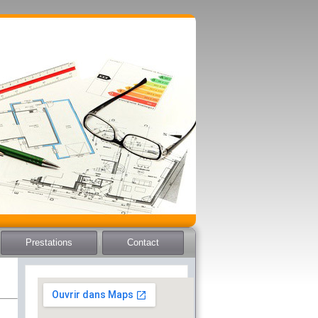
Prestations
Contact