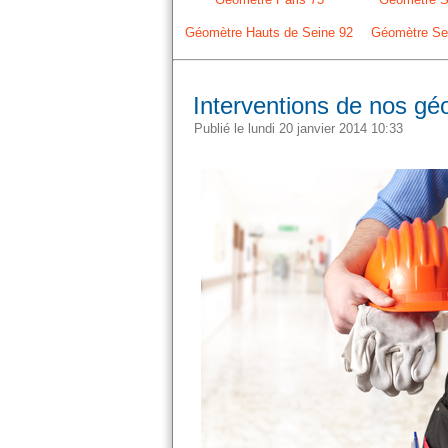
Géomètre Hauts de Seine 92
Géomètre Sei
Interventions de nos gé
Publié le lundi 20 janvier 2014 10:33