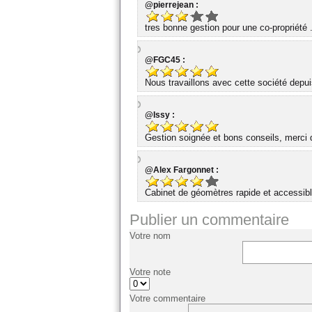
@pierrejean :
tres bonne gestion pour une co-propriété 
@FGC45 :
Nous travaillons avec cette société dep
@Issy :
Gestion soignée et bons conseils, merci d
@Alex Fargonnet :
Cabinet de géomètres rapide et accessibl
Publier un commentaire
Votre nom
Votre note
Votre commentaire