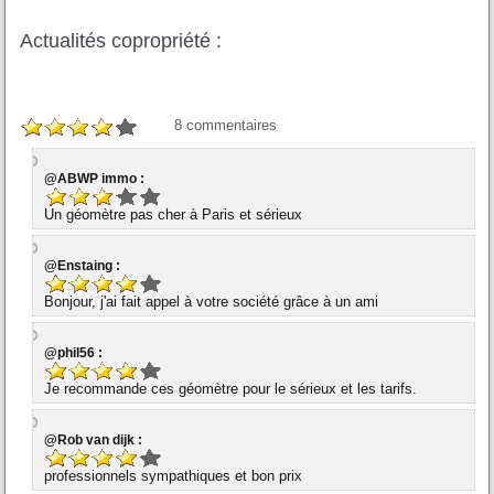
Actualités copropriété :
8
commentaires
@ABWP immo :
Un géomètre pas cher à Paris et sérieux
@Enstaing :
Bonjour, j'ai fait appel à votre société grâce à un ami
@phil56 :
Je recommande ces géomètre pour le sérieux et les tarifs.
@Rob van dijk :
professionnels sympathiques et bon prix