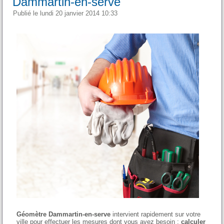
Dammartin-en-serve
Publié le lundi 20 janvier 2014 10:33
Géomètre Dammartin-en-serve
intervient rapidement sur votre
ville pour effectuer les mesures dont vous avez besoin :
calculer