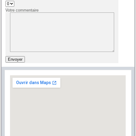
Votre commentaire