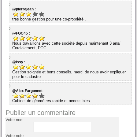
@pierrejean :
tres bonne gestion pour une co-propriété .
@FGC45 :
Nous travaillons avec cette société depuis maintenant 3 ans/
Cordialement, FGC
@Issy :
Gestion soignée et bons conseils, merci de nous avoir expliquer
pour le cadastre
@Alex Fargonnet :
Cabinet de géomètres rapide et accessibles.
Publier un commentaire
Votre nom
Votre note