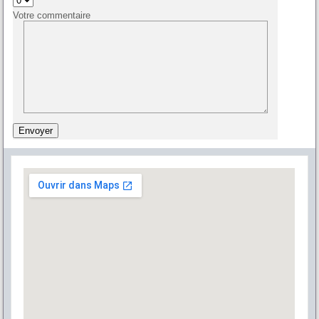
Votre commentaire