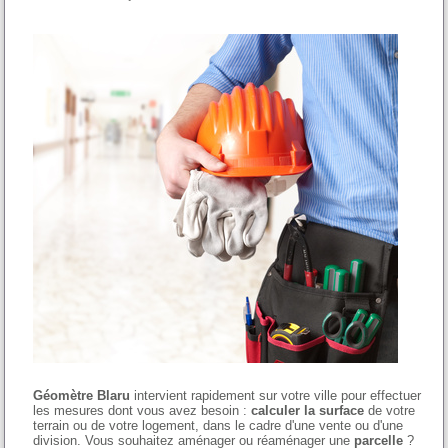
Géomètre Blaru
intervient rapidement sur votre ville pour effectuer
les mesures dont vous avez besoin :
calculer la surface
de votre
terrain ou de votre logement, dans le cadre d'une vente ou d'une
division. Vous souhaitez aménager ou réaménager une
parcelle
?