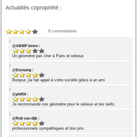
Actualités copropriété :
8
commentaires
@ABWP immo :
Un géomètre pas cher à Paris et sérieux
@Enstaing :
Bonjour, j'ai fait appel à votre société grâce à un ami
@phil56 :
Je recommande ces géomètre pour le sérieux et les tarifs.
@Rob van dijk :
professionnels sympathiques et bon prix