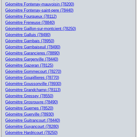
Géomètre Fontenay-mauvoisin (78200)
Géomètre Fontenay-saint-pere (78440)
Géomètre Fourqueux (78112)
Géomètre Freneuse (78840)
Géomètre Gaillon-sur-montcient (78250)
Géomètre Galluis (78490)
Géomètre Gambais (78950)
Géomètre Gambaiseuil (78490)
Géomètre Garancieres (78890)
Géomètre Gargenville (78440)
Géomètre Gazeran (78125)
Géomètre Gommecourt (78270)
Géomètre Goupillieres (78770)
Géomètre Goussonville (78930)
Géomètre Grandchamp (78113)
Géomètre Gressey (78550)
Géomètre Grosrouvre (78490)
Géomètre Guernes (78520)
Géomètre Guerville (78930)
Géomètre Guitrancourt (78440)
Géomètre Guyancourt (78280)
Géomètre Hardricourt (78250)