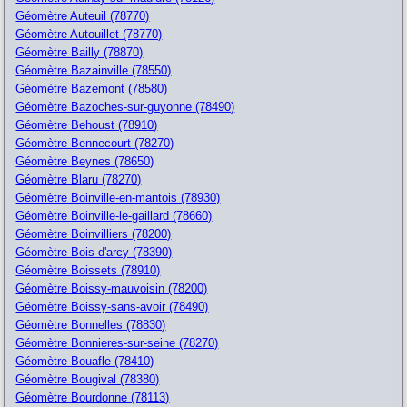
Géomètre Auteuil (78770)
Géomètre Autouillet (78770)
Géomètre Bailly (78870)
Géomètre Bazainville (78550)
Géomètre Bazemont (78580)
Géomètre Bazoches-sur-guyonne (78490)
Géomètre Behoust (78910)
Géomètre Bennecourt (78270)
Géomètre Beynes (78650)
Géomètre Blaru (78270)
Géomètre Boinville-en-mantois (78930)
Géomètre Boinville-le-gaillard (78660)
Géomètre Boinvilliers (78200)
Géomètre Bois-d'arcy (78390)
Géomètre Boissets (78910)
Géomètre Boissy-mauvoisin (78200)
Géomètre Boissy-sans-avoir (78490)
Géomètre Bonnelles (78830)
Géomètre Bonnieres-sur-seine (78270)
Géomètre Bouafle (78410)
Géomètre Bougival (78380)
Géomètre Bourdonne (78113)