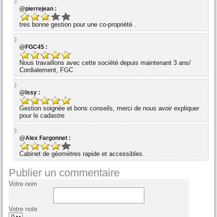
@pierrejean :
tres bonne gestion pour une co-propriété .
@FGC45 :
Nous travaillons avec cette société depuis maintenant 3 ans/
Cordialement, FGC
@Issy :
Gestion soignée et bons conseils, merci de nous avoir expliquer
pour le cadastre
@Alex Fargonnet :
Cabinet de géomètres rapide et accessibles.
Publier un commentaire
Votre nom
Votre note