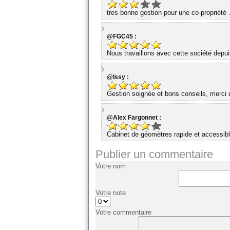
tres bonne gestion pour une co-propriété 
@FGC45 :
Nous travaillons avec cette société dep
@Issy :
Gestion soignée et bons conseils, merci d
@Alex Fargonnet :
Cabinet de géomètres rapide et accessibl
Publier un commentaire
Votre nom
Votre note
Votre commentaire