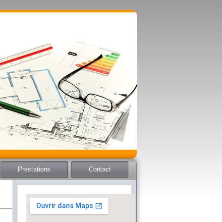
Prestations
Contact