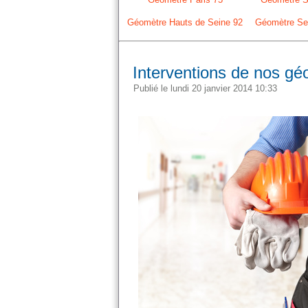
Géomètre Hauts de Seine 92
Géomètre Sei
Interventions de nos gé
Publié le lundi 20 janvier 2014 10:33