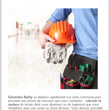
Géomètre Bailly
se déplace rapidement sur votre commune pour
procéder aux prises de mesures que vous souhaitez :
calculer la
surface
du terrain dont vous disposez ou du logement que vous
réhabilitez pour une vente ou d'une division. Vous désirez procéder