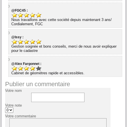
@FGC45 :
Nous travaillons avec cette société depuis maintenant 3 ans/
Cordialement, FGC
@Issy :
Gestion soignée et bons conseils, merci de nous avoir expliquer
pour le cadastre
@Alex Fargonnet :
Cabinet de géomètres rapide et accessibles.
Publier un commentaire
Votre nom
Votre note
Votre commentaire