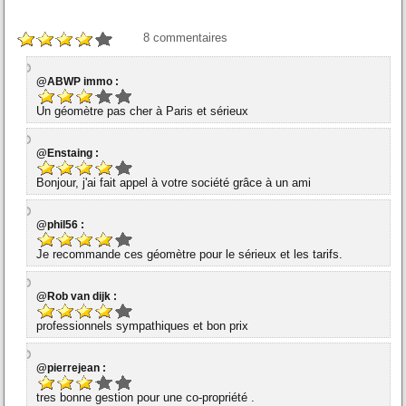
8
commentaires
@ABWP immo :
Un géomètre pas cher à Paris et sérieux
@Enstaing :
Bonjour, j'ai fait appel à votre société grâce à un ami
@phil56 :
Je recommande ces géomètre pour le sérieux et les tarifs.
@Rob van dijk :
professionnels sympathiques et bon prix
@pierrejean :
tres bonne gestion pour une co-propriété .