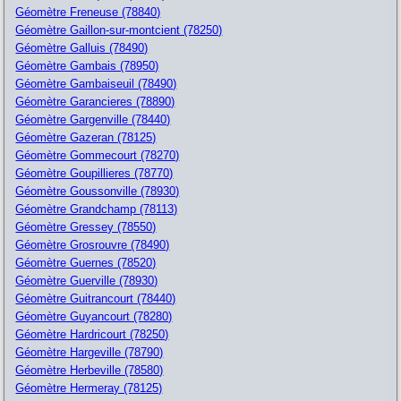
Géomètre Freneuse (78840)
Géomètre Gaillon-sur-montcient (78250)
Géomètre Galluis (78490)
Géomètre Gambais (78950)
Géomètre Gambaiseuil (78490)
Géomètre Garancieres (78890)
Géomètre Gargenville (78440)
Géomètre Gazeran (78125)
Géomètre Gommecourt (78270)
Géomètre Goupillieres (78770)
Géomètre Goussonville (78930)
Géomètre Grandchamp (78113)
Géomètre Gressey (78550)
Géomètre Grosrouvre (78490)
Géomètre Guernes (78520)
Géomètre Guerville (78930)
Géomètre Guitrancourt (78440)
Géomètre Guyancourt (78280)
Géomètre Hardricourt (78250)
Géomètre Hargeville (78790)
Géomètre Herbeville (78580)
Géomètre Hermeray (78125)