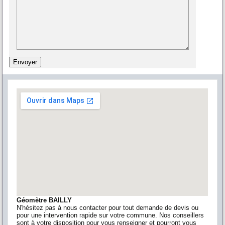
Géomètre BAILLY
N'hésitez pas à nous contacter pour tout demande de devis ou
pour une intervention rapide sur votre commune. Nos conseillers
sont à votre disposition pour vous renseigner et pourront vous