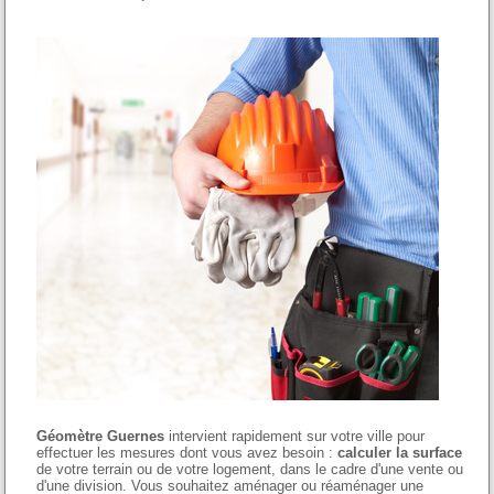
Géomètre Guernes
intervient rapidement sur votre ville pour
effectuer les mesures dont vous avez besoin :
calculer la surface
de votre terrain ou de votre logement, dans le cadre d'une vente ou
d'une division. Vous souhaitez aménager ou réaménager une