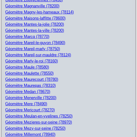
Géomètre Magnanville (78200)
Géomètre Magny-les-hameaux (78114)
Géomètre Maisons-laffitte (78600)
Géomètre Mantes-la-jolie (78200)
Géomètre Mantes-la-ville (78200)
Géomètre Marcq (78770)
Géomètre Mareil-le-guyon (78490)
Géomètre Mareil-marly (78750)
Géomètre Mareil-sur-mauldre (78124)
Géomètre Marly-le-roi (78160)
Géomètre Maule (78580)
Géomètre Maulette (78550)
Géomètre Maurecourt (78780)
Géomètre Maurepas (78310)
Géomètre Medan (78670)
Géomètre Menerville (78200)
Géomètre Mere (78490)
Géomètre Mericourt (78270)
Géomètre Meulan-en-yvelines (78250)
Géomètre Mezieres-sur-seine (78970)
Géomètre Mezy-sur-seine (78250)
Géomètre Millemont (78940)