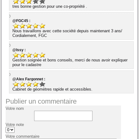
tres bonne gestion pour une co-propriété .
@FGC45 :
Nous travaillons avec cette société depuis maintenant 3 ans/
Cordialement, FGC
@Issy :
Gestion soignée et bons conseils, merci de nous avoir expliquer
pour le cadastre
@Alex Fargonnet :
Cabinet de géomètres rapide et accessibles.
Publier un commentaire
Votre nom
Votre note
Votre commentaire