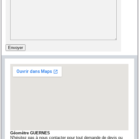
Géomètre GUERNES
N'hésitez pas à nous contacter pour tout demande de devis ou