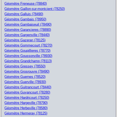
Géomètre Freneuse (78840)
Géomètre Gaillon-sur-montcient (78250)
Géomètre Galluis (78490)
Géomètre Gambais (78950)
Géomètre Gambaiseuil (78490)
Géomètre Garancieres (78890)
Géomètre Gargenville (78440)
Géomètre Gazeran (78125)
Géomètre Gommecourt (78270)
Géomètre Goupillieres (78770)
Géomètre Goussonville (78930)
Géomètre Grandchamp (78113)
Géomètre Gressey (78550)
Géomètre Grosrouvre (78490)
Géomètre Guernes (78520)
Géomètre Guerville (78930)
Géomètre Guitrancourt (78440)
Géomètre Guyancourt (78280)
Géomètre Hardricourt (78250)
Géomètre Hargeville (78790)
Géomètre Herbeville (78580)
Géomètre Hermeray (78125)