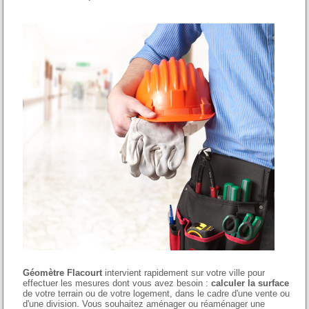
Géomètre Flacourt
intervient rapidement sur votre ville pour
effectuer les mesures dont vous avez besoin :
calculer la surface
de votre terrain ou de votre logement, dans le cadre d'une vente ou
d'une division. Vous souhaitez aménager ou réaménager une