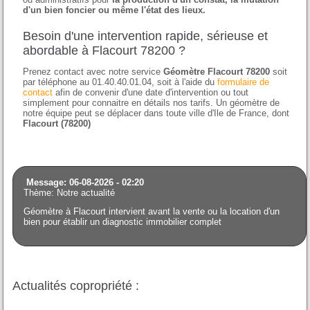
d'un bien foncier ou même l'état des lieux.
Besoin d'une intervention rapide, sérieuse et
abordable à Flacourt 78200 ?
Prenez contact avec notre service
Géomètre Flacourt 78200
soit
par téléphone au 01.40.40.01.04, soit à l'aide du
formulaire de
contact
afin de convenir d'une date d'intervention ou tout
simplement pour connaitre en détails nos tarifs. Un géomètre de
notre équipe peut se déplacer dans toute ville d'Ile de France, dont
Flacourt (78200)
Message: 06-08-2026 - 02:20
Thème: Notre actualité
Géomètre à Flacourt intervient avant la vente ou la location d'un
bien pour établir un diagnostic immobilier complet
Actualités copropriété :