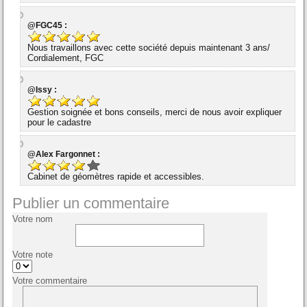
@FGC45 :
Nous travaillons avec cette société depuis maintenant 3 ans/
Cordialement, FGC
@Issy :
Gestion soignée et bons conseils, merci de nous avoir expliquer
pour le cadastre
@Alex Fargonnet :
Cabinet de géomètres rapide et accessibles.
Publier un commentaire
Votre nom
Votre note
Votre commentaire