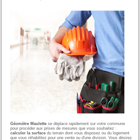
Géomètre Maulette
se déplace rapidement sur votre commune
pour procéder aux prises de mesures que vous souhaitez :
calculer la surface
du terrain dont vous disposez ou du logement
que vous réhabilitez pour une vente ou d'une division. Vous désirez