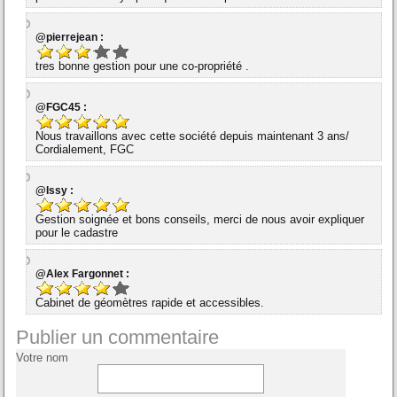
@pierrejean :
tres bonne gestion pour une co-propriété .
@FGC45 :
Nous travaillons avec cette société depuis maintenant 3 ans/
Cordialement, FGC
@Issy :
Gestion soignée et bons conseils, merci de nous avoir expliquer
pour le cadastre
@Alex Fargonnet :
Cabinet de géomètres rapide et accessibles.
Publier un commentaire
Votre nom