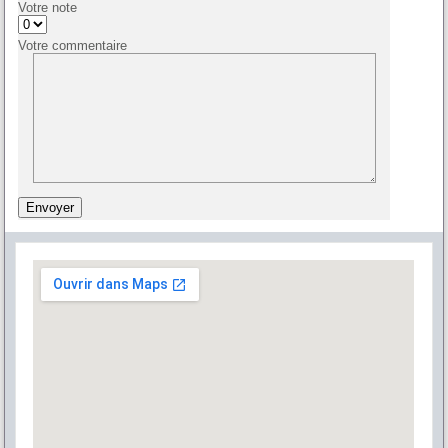
Votre note
Votre commentaire