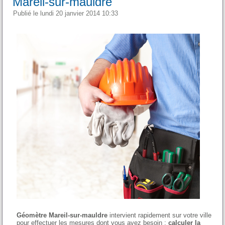
Mareil-sur-mauldre
Publié le lundi 20 janvier 2014 10:33
Géomètre Mareil-sur-mauldre
intervient rapidement sur votre ville
pour effectuer les mesures dont vous avez besoin :
calculer la