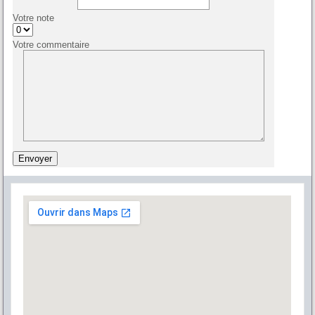
Votre note
Votre commentaire