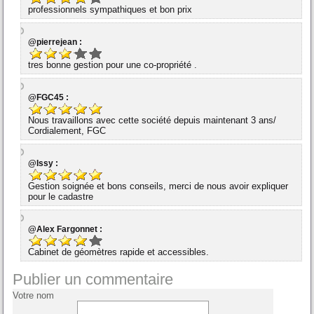
professionnels sympathiques et bon prix
@pierrejean :
tres bonne gestion pour une co-propriété .
@FGC45 :
Nous travaillons avec cette société depuis maintenant 3 ans/
Cordialement, FGC
@Issy :
Gestion soignée et bons conseils, merci de nous avoir expliquer
pour le cadastre
@Alex Fargonnet :
Cabinet de géomètres rapide et accessibles.
Publier un commentaire
Votre nom