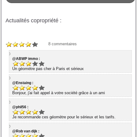
Actualités copropriété :
8
commentaires
@ABWP immo :
Un géomètre pas cher à Paris et sérieux
@Enstaing :
Bonjour, j'ai fait appel à votre société grâce à un ami
@phil56 :
Je recommande ces géomètre pour le sérieux et les tarifs.
@Rob van dijk :