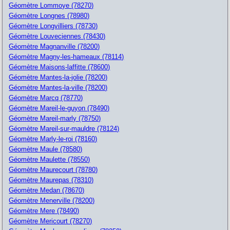
Géomètre Lommoye (78270)
Géomètre Longnes (78980)
Géomètre Longvilliers (78730)
Géomètre Louveciennes (78430)
Géomètre Magnanville (78200)
Géomètre Magny-les-hameaux (78114)
Géomètre Maisons-laffitte (78600)
Géomètre Mantes-la-jolie (78200)
Géomètre Mantes-la-ville (78200)
Géomètre Marcq (78770)
Géomètre Mareil-le-guyon (78490)
Géomètre Mareil-marly (78750)
Géomètre Mareil-sur-mauldre (78124)
Géomètre Marly-le-roi (78160)
Géomètre Maule (78580)
Géomètre Maulette (78550)
Géomètre Maurecourt (78780)
Géomètre Maurepas (78310)
Géomètre Medan (78670)
Géomètre Menerville (78200)
Géomètre Mere (78490)
Géomètre Mericourt (78270)