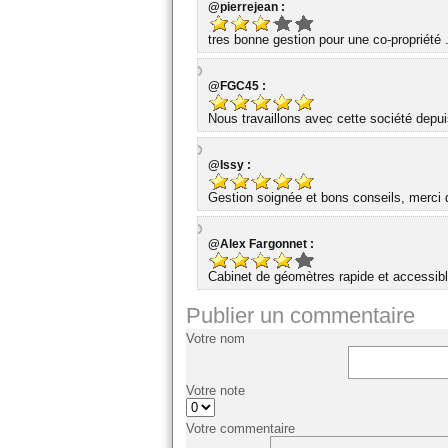
@pierrejean :
tres bonne gestion pour une co-propriété 
@FGC45 :
Nous travaillons avec cette société dep
@Issy :
Gestion soignée et bons conseils, merci d
@Alex Fargonnet :
Cabinet de géomètres rapide et accessibl
Publier un commentaire
Votre nom
Votre note
Votre commentaire