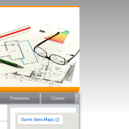
Prestations
Contact