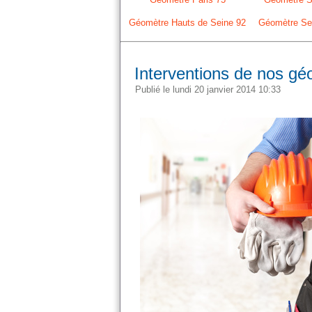
Géomètre Hauts de Seine 92
Géomètre Sei
Interventions de nos gé
Publié le lundi 20 janvier 2014 10:33