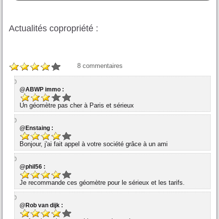
Actualités copropriété :
8
commentaires
@ABWP immo :
Un géomètre pas cher à Paris et sérieux
@Enstaing :
Bonjour, j'ai fait appel à votre société grâce à un ami
@phil56 :
Je recommande ces géomètre pour le sérieux et les tarifs.
@Rob van dijk :