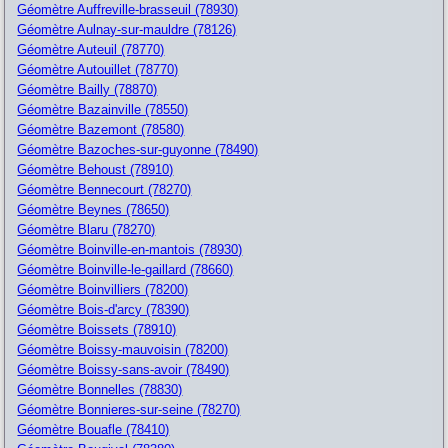
Géomètre Auffreville-brasseuil (78930)
Géomètre Aulnay-sur-mauldre (78126)
Géomètre Auteuil (78770)
Géomètre Autouillet (78770)
Géomètre Bailly (78870)
Géomètre Bazainville (78550)
Géomètre Bazemont (78580)
Géomètre Bazoches-sur-guyonne (78490)
Géomètre Behoust (78910)
Géomètre Bennecourt (78270)
Géomètre Beynes (78650)
Géomètre Blaru (78270)
Géomètre Boinville-en-mantois (78930)
Géomètre Boinville-le-gaillard (78660)
Géomètre Boinvilliers (78200)
Géomètre Bois-d'arcy (78390)
Géomètre Boissets (78910)
Géomètre Boissy-mauvoisin (78200)
Géomètre Boissy-sans-avoir (78490)
Géomètre Bonnelles (78830)
Géomètre Bonnieres-sur-seine (78270)
Géomètre Bouafle (78410)