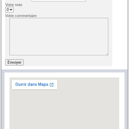
Votre note
Votre commentaire