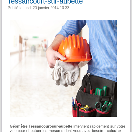
Tessancourt-sur-aubette
Publié le lundi 20 janvier 2014 10:33
Géomètre Tessancourt-sur-aubette
intervient rapidement sur votre
ville pour effectuer les mesures dont vous avez besoin :
calculer