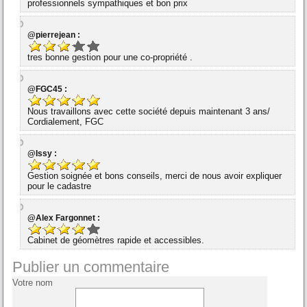
professionnels sympathiques et bon prix
@pierrejean :
tres bonne gestion pour une co-propriété .
@FGC45 :
Nous travaillons avec cette société depuis maintenant 3 ans/
Cordialement, FGC
@Issy :
Gestion soignée et bons conseils, merci de nous avoir expliquer
pour le cadastre
@Alex Fargonnet :
Cabinet de géomètres rapide et accessibles.
Publier un commentaire
Votre nom