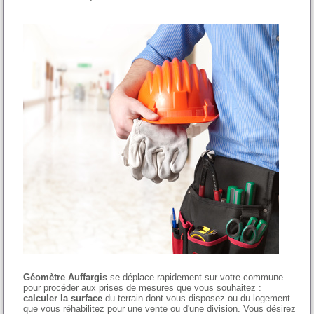
Géomètre Auffargis
se déplace rapidement sur votre commune
pour procéder aux prises de mesures que vous souhaitez :
calculer la surface
du terrain dont vous disposez ou du logement
que vous réhabilitez pour une vente ou d'une division. Vous désirez