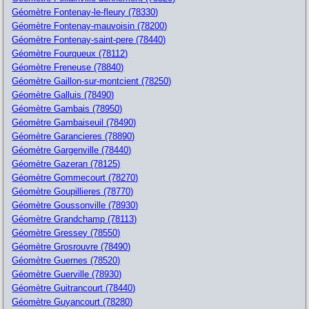
Géomètre Fontenay-le-fleury (78330)
Géomètre Fontenay-mauvoisin (78200)
Géomètre Fontenay-saint-pere (78440)
Géomètre Fourqueux (78112)
Géomètre Freneuse (78840)
Géomètre Gaillon-sur-montcient (78250)
Géomètre Galluis (78490)
Géomètre Gambais (78950)
Géomètre Gambaiseuil (78490)
Géomètre Garancieres (78890)
Géomètre Gargenville (78440)
Géomètre Gazeran (78125)
Géomètre Gommecourt (78270)
Géomètre Goupillieres (78770)
Géomètre Goussonville (78930)
Géomètre Grandchamp (78113)
Géomètre Gressey (78550)
Géomètre Grosrouvre (78490)
Géomètre Guernes (78520)
Géomètre Guerville (78930)
Géomètre Guitrancourt (78440)
Géomètre Guyancourt (78280)