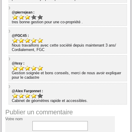
@pierrejean :
tres bonne gestion pour une co-propriété .
@FGC45 :
Nous travaillons avec cette société depuis maintenant 3 ans/
Cordialement, FGC
@Issy :
Gestion soignée et bons conseils, merci de nous avoir expliquer
pour le cadastre
@Alex Fargonnet :
Cabinet de géomètres rapide et accessibles.
Publier un commentaire
Votre nom