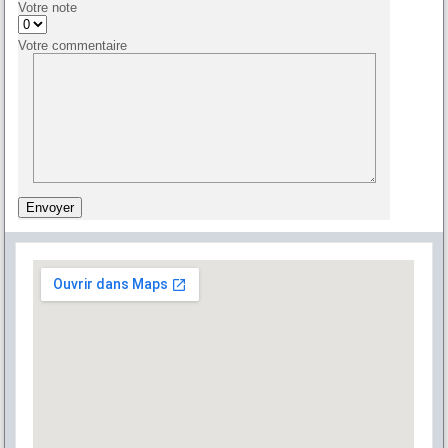
Votre note
Votre commentaire