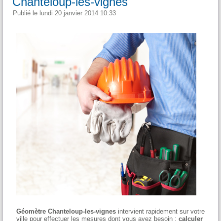
Chanteloup-les-vignes
Publié le lundi 20 janvier 2014 10:33
Géomètre Chanteloup-les-vignes
intervient rapidement sur votre
ville pour effectuer les mesures dont vous avez besoin :
calculer