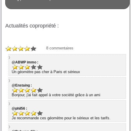
Actualités copropriété :
8
commentaires
@ABWP immo :
Un géomètre pas cher à Paris et sérieux
@Enstaing :
Bonjour, j'ai fait appel à votre société grâce à un ami
@phil56 :
Je recommande ces géomètre pour le sérieux et les tarifs.