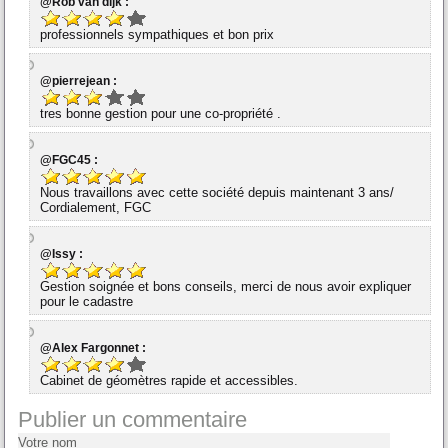
@Rob van dijk :
professionnels sympathiques et bon prix
@pierrejean :
tres bonne gestion pour une co-propriété .
@FGC45 :
Nous travaillons avec cette société depuis maintenant 3 ans/
Cordialement, FGC
@Issy :
Gestion soignée et bons conseils, merci de nous avoir expliquer
pour le cadastre
@Alex Fargonnet :
Cabinet de géomètres rapide et accessibles.
Publier un commentaire
Votre nom