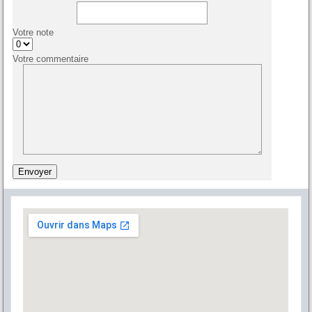
Votre note
Votre commentaire