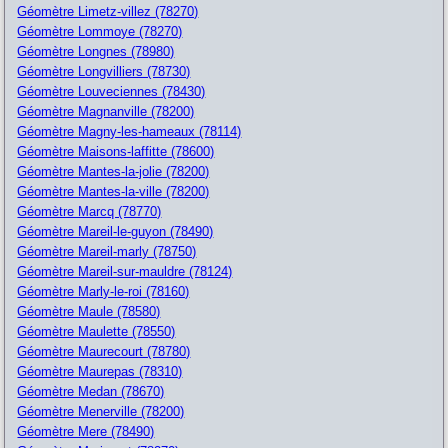
Géomètre Limetz-villez (78270)
Géomètre Lommoye (78270)
Géomètre Longnes (78980)
Géomètre Longvilliers (78730)
Géomètre Louveciennes (78430)
Géomètre Magnanville (78200)
Géomètre Magny-les-hameaux (78114)
Géomètre Maisons-laffitte (78600)
Géomètre Mantes-la-jolie (78200)
Géomètre Mantes-la-ville (78200)
Géomètre Marcq (78770)
Géomètre Mareil-le-guyon (78490)
Géomètre Mareil-marly (78750)
Géomètre Mareil-sur-mauldre (78124)
Géomètre Marly-le-roi (78160)
Géomètre Maule (78580)
Géomètre Maulette (78550)
Géomètre Maurecourt (78780)
Géomètre Maurepas (78310)
Géomètre Medan (78670)
Géomètre Menerville (78200)
Géomètre Mere (78490)