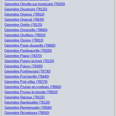
Géomètre Oinville-sur-montcient (78250)
Géomètre Orcemont (78125)
Géomètre Orgerus (78910)
Géomètre Orgeval (78630)
Géomètre Orphin (78125)
Géomètre Orsonville (78660)
Géomètre Orvilliers (78910)
Géomètre Osmoy (78910)
Géomètre Paray-douaville (78660)
Géomètre Perdreauville (78200)
Géomètre Plaisir (78370)
Géomètre Poigny-la-foret (78125)
Géomètre Poissy (78300)
Géomètre Ponthevrard (78730)
Géomètre Porcheville (78440)
Géomètre Port-villez (78270)
Géomètre Prunay-en-yvelines (78660)
Géomètre Prunay-le-temple (78910)
Géomètre Raizeux (78125)
Géomètre Rambouillet (78120)
Géomètre Rennemoulin (78590)
Géomètre Richebourg (78550)