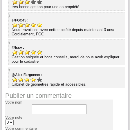
tres bonne gestion pour une co-propriété .
@FGC45 :
Nous travaillons avec cette société depuis maintenant 3 ans/
Cordialement, FGC
@Issy :
Gestion soignée et bons conseils, merci de nous avoir expliquer
pour le cadastre
@Alex Fargonnet :
Cabinet de géomètres rapide et accessibles.
Publier un commentaire
Votre nom
Votre note
Votre commentaire