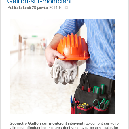
Gaillon-sur-montcient
Publié le lundi 20 janvier 2014 10:33
Géomètre Gaillon-sur-montcient
intervient rapidement sur votre
ville pour effectuer les mesures dont vous avez besoin :
calculer