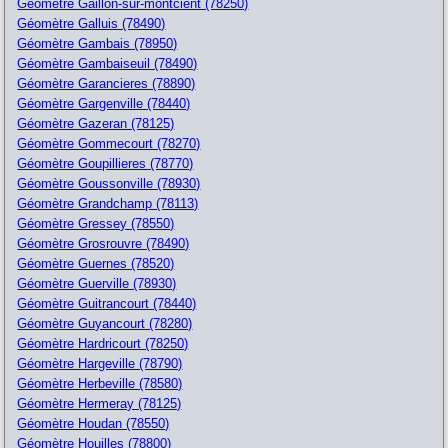
Géomètre Gaillon-sur-montcient (78250)
Géomètre Galluis (78490)
Géomètre Gambais (78950)
Géomètre Gambaiseuil (78490)
Géomètre Garancieres (78890)
Géomètre Gargenville (78440)
Géomètre Gazeran (78125)
Géomètre Gommecourt (78270)
Géomètre Goupillieres (78770)
Géomètre Goussonville (78930)
Géomètre Grandchamp (78113)
Géomètre Gressey (78550)
Géomètre Grosrouvre (78490)
Géomètre Guernes (78520)
Géomètre Guerville (78930)
Géomètre Guitrancourt (78440)
Géomètre Guyancourt (78280)
Géomètre Hardricourt (78250)
Géomètre Hargeville (78790)
Géomètre Herbeville (78580)
Géomètre Hermeray (78125)
Géomètre Houdan (78550)
Géomètre Houilles (78800)