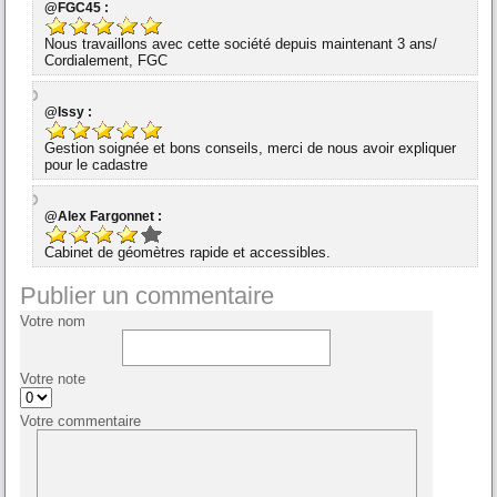
@FGC45 :
Nous travaillons avec cette société depuis maintenant 3 ans/
Cordialement, FGC
@Issy :
Gestion soignée et bons conseils, merci de nous avoir expliquer
pour le cadastre
@Alex Fargonnet :
Cabinet de géomètres rapide et accessibles.
Publier un commentaire
Votre nom
Votre note
Votre commentaire