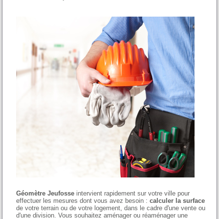
Géomètre Jeufosse
intervient rapidement sur votre ville pour
effectuer les mesures dont vous avez besoin :
calculer la surface
de votre terrain ou de votre logement, dans le cadre d'une vente ou
d'une division. Vous souhaitez aménager ou réaménager une