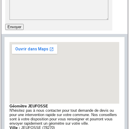
Géomètre JEUFOSSE
N'hésitez pas à nous contacter pour tout demande de devis ou
pour une intervention rapide sur votre commune. Nos conseillers
sont à votre disposition pour vous renseigner et pourront vous
envoyer rapidement un géomètre sur votre ville.
Ville :
JEUFOSSE
(
78270
)