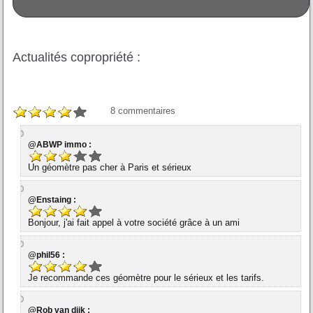
Actualités copropriété :
8
commentaires
@ABWP immo :
Un géomètre pas cher à Paris et sérieux
@Enstaing :
Bonjour, j'ai fait appel à votre société grâce à un ami
@phil56 :
Je recommande ces géomètre pour le sérieux et les tarifs.
@Rob van dijk :