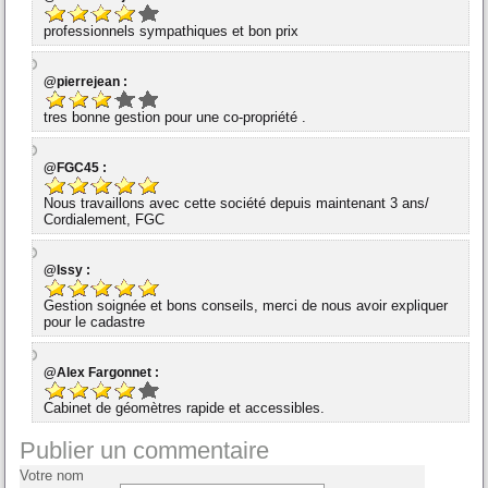
professionnels sympathiques et bon prix
@pierrejean :
tres bonne gestion pour une co-propriété .
@FGC45 :
Nous travaillons avec cette société depuis maintenant 3 ans/
Cordialement, FGC
@Issy :
Gestion soignée et bons conseils, merci de nous avoir expliquer
pour le cadastre
@Alex Fargonnet :
Cabinet de géomètres rapide et accessibles.
Publier un commentaire
Votre nom