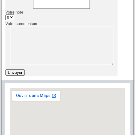
Votre note
Votre commentaire