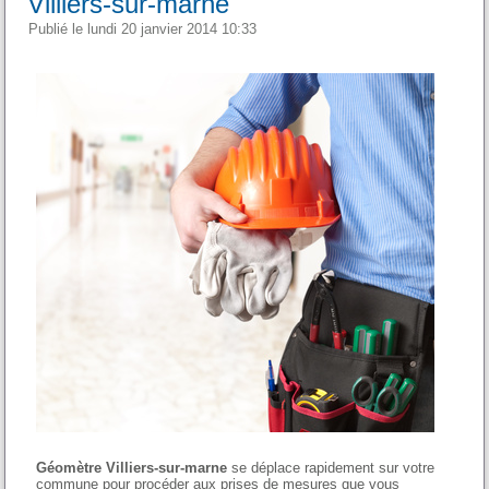
Villiers-sur-marne
Publié le lundi 20 janvier 2014 10:33
Géomètre Villiers-sur-marne
se déplace rapidement sur votre
commune pour procéder aux prises de mesures que vous