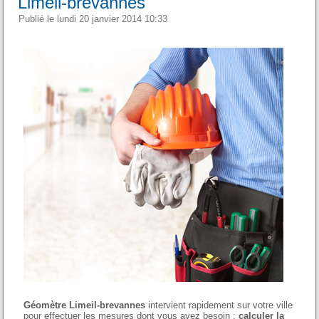
Limeil-brevannes
Publié le lundi 20 janvier 2014 10:33
Géomètre Limeil-brevannes
intervient rapidement sur votre ville
pour effectuer les mesures dont vous avez besoin :
calculer la