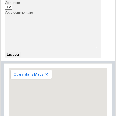
Votre note
Votre commentaire