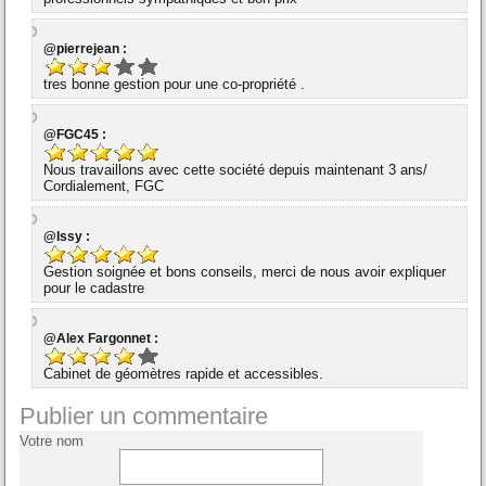
@pierrejean :
tres bonne gestion pour une co-propriété .
@FGC45 :
Nous travaillons avec cette société depuis maintenant 3 ans/
Cordialement, FGC
@Issy :
Gestion soignée et bons conseils, merci de nous avoir expliquer
pour le cadastre
@Alex Fargonnet :
Cabinet de géomètres rapide et accessibles.
Publier un commentaire
Votre nom