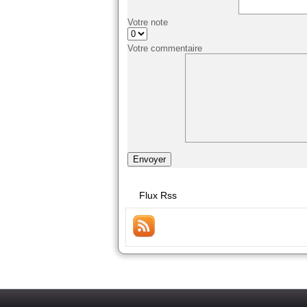
Votre note
Votre commentaire
Flux Rss