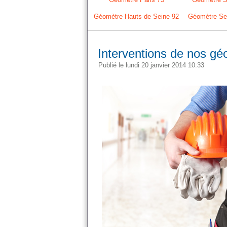
Géomètre Hauts de Seine 92
Géomètre Sei
Interventions de nos gé
Publié le lundi 20 janvier 2014 10:33