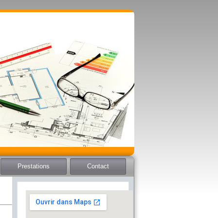
Prestations
Contact