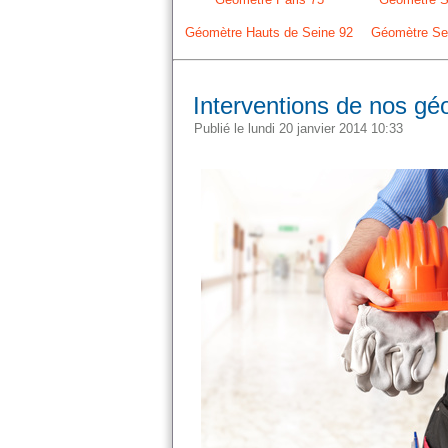
Géomètre Hauts de Seine 92
Géomètre Sei
Interventions de nos gé
Publié le lundi 20 janvier 2014 10:33