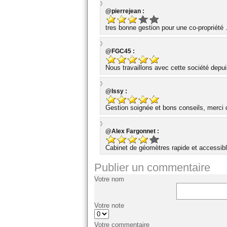
@pierrejean :
tres bonne gestion pour une co-propriété 
@FGC45 :
Nous travaillons avec cette société dep
@Issy :
Gestion soignée et bons conseils, merci d
@Alex Fargonnet :
Cabinet de géomètres rapide et accessibl
Publier un commentaire
Votre nom
Votre note
Votre commentaire